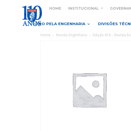
HOME
INSTITUCIONAL
GOVERNA
GIRO PELA ENGENHARIA
DIVISÕES TÉCN
Home
Revista Engenharia
Edição 618 – Revista E