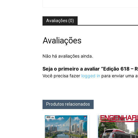
Avaliações (0)
Avaliações
Não há avaliações ainda.
Seja o primeiro a avaliar “Edição 618 – 
Você precisa fazer
logged in
para enviar uma a
Produtos relacionados