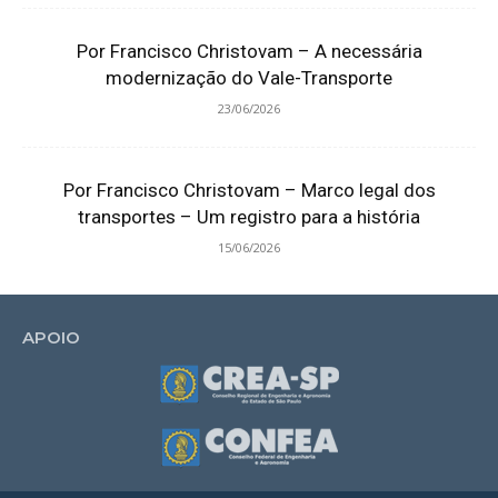
Por Francisco Christovam – A necessária
modernização do Vale-Transporte
23/06/2026
Por Francisco Christovam – Marco legal dos
transportes – Um registro para a história
15/06/2026
APOIO