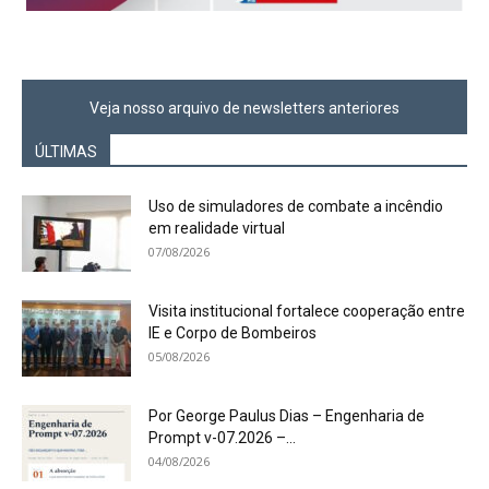
Veja nosso arquivo de newsletters anteriores
ÚLTIMAS
Uso de simuladores de combate a incêndio
em realidade virtual
07/08/2026
Visita institucional fortalece cooperação entre
IE e Corpo de Bombeiros
05/08/2026
Por George Paulus Dias – Engenharia de
Prompt v-07.2026 –...
04/08/2026