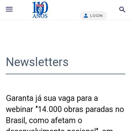
LOGIN
Newsletters
Garanta já sua vaga para a
webinar "14.000 obras paradas no
Brasil, como afetam o