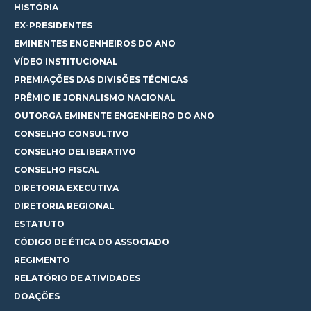
HISTÓRIA
EX-PRESIDENTES
EMINENTES ENGENHEIROS DO ANO
VÍDEO INSTITUCIONAL
PREMIAÇÕES DAS DIVISÕES TÉCNICAS
PRÊMIO IE JORNALISMO NACIONAL
OUTORGA EMINENTE ENGENHEIRO DO ANO
CONSELHO CONSULTIVO
CONSELHO DELIBERATIVO
CONSELHO FISCAL
DIRETORIA EXECUTIVA
DIRETORIA REGIONAL
ESTATUTO
CÓDIGO DE ÉTICA DO ASSOCIADO
REGIMENTO
RELATÓRIO DE ATIVIDADES
DOAÇÕES