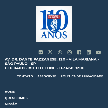
AV. DR. DANTE PAZZANESE, 120 - VILA MARIANA -
SÃO PAULO - SP
CEP 04012-180 TELEFONE - 11.3466.9200
CONTATO
ASSOCIE-SE
POLÍTICA DE PRIVACIDADE
HOME
QUEM SOMOS
MISSÃO