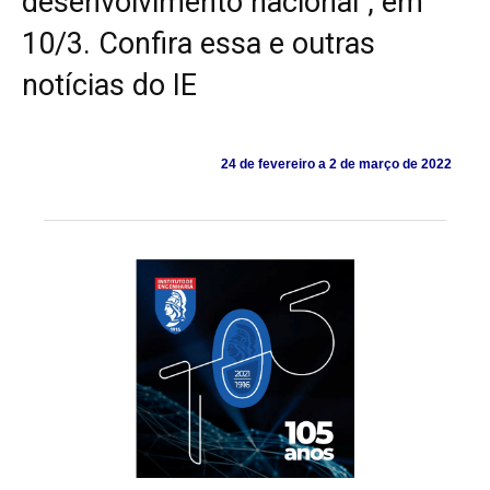
desenvolvimento nacional", em
10/3. Confira essa e outras
notícias do IE