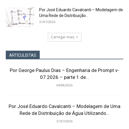
Por José Eduardo Cavalcanti – Modelagem de
Uma Rede de Distribuição...
31/07/2026
Carregar mais
ARTICULISTAS
Por George Paulus Dias – Engenharia de Prompt v-
07.2026 – parte 1 de...
04/08/2026
Por José Eduardo Cavalcanti – Modelagem de Uma
Rede de Distribuição de Água Utilizando...
31/07/2026