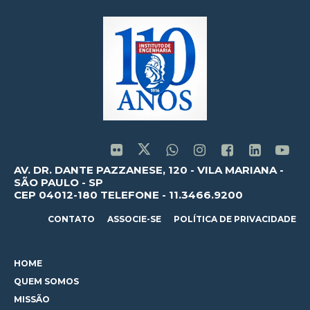
AV. DR. DANTE PAZZANESE, 120 - VILA MARIANA -
SÃO PAULO - SP
CEP 04012-180 TELEFONE - 11.3466.9200
CONTATO
ASSOCIE-SE
POLÍTICA DE PRIVACIDADE
HOME
QUEM SOMOS
MISSÃO