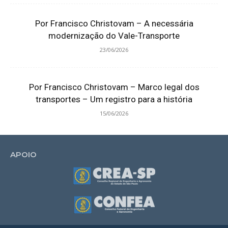
Por Francisco Christovam – A necessária
modernização do Vale-Transporte
23/06/2026
Por Francisco Christovam – Marco legal dos
transportes – Um registro para a história
15/06/2026
APOIO