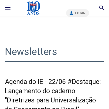
LOGIN
Newsletters
Agenda do IE - 22/06 #Destaque:
Lançamento do caderno
"Diretrizes para Universalização