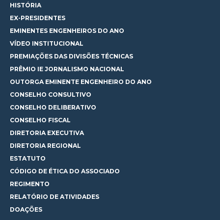
HISTÓRIA
EX-PRESIDENTES
EMINENTES ENGENHEIROS DO ANO
VÍDEO INSTITUCIONAL
PREMIAÇÕES DAS DIVISÕES TÉCNICAS
PRÊMIO IE JORNALISMO NACIONAL
OUTORGA EMINENTE ENGENHEIRO DO ANO
CONSELHO CONSULTIVO
CONSELHO DELIBERATIVO
CONSELHO FISCAL
DIRETORIA EXECUTIVA
DIRETORIA REGIONAL
ESTATUTO
CÓDIGO DE ÉTICA DO ASSOCIADO
REGIMENTO
RELATÓRIO DE ATIVIDADES
DOAÇÕES