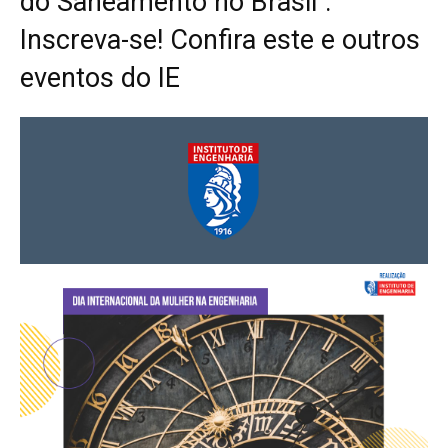
do Saneamento no Brasil".
Inscreva-se! Confira este e outros
eventos do IE