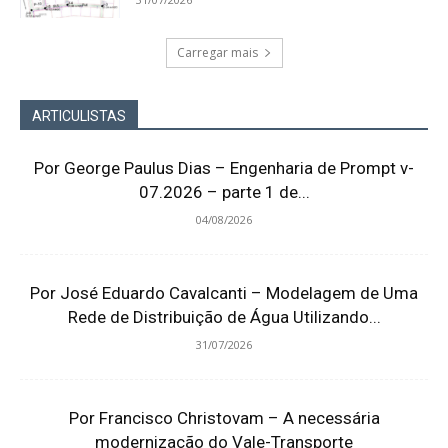
Carregar mais
ARTICULISTAS
Por George Paulus Dias – Engenharia de Prompt v-
07.2026 – parte 1 de...
04/08/2026
Por José Eduardo Cavalcanti – Modelagem de Uma
Rede de Distribuição de Água Utilizando...
31/07/2026
Por Francisco Christovam – A necessária
modernização do Vale-Transporte