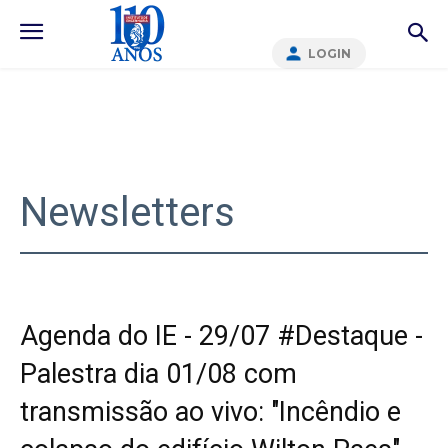
LOGIN
Newsletters
Agenda do IE - 29/07 #Destaque -
Palestra dia 01/08 com
transmissão ao vivo: "Incêndio e