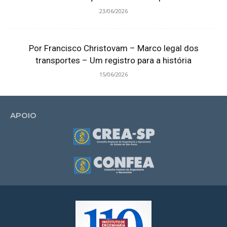
23/06/2026
Por Francisco Christovam – Marco legal dos
transportes – Um registro para a história
15/06/2026
APOIO