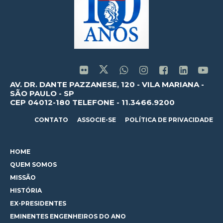
AV. DR. DANTE PAZZANESE, 120 - VILA MARIANA -
SÃO PAULO - SP
CEP 04012-180 TELEFONE - 11.3466.9200
CONTATO
ASSOCIE-SE
POLÍTICA DE PRIVACIDADE
HOME
QUEM SOMOS
MISSÃO
HISTÓRIA
EX-PRESIDENTES
EMINENTES ENGENHEIROS DO ANO