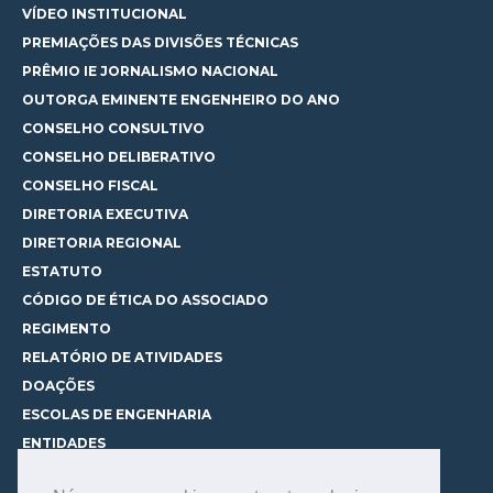
VÍDEO INSTITUCIONAL
PREMIAÇÕES DAS DIVISÕES TÉCNICAS
PRÊMIO IE JORNALISMO NACIONAL
OUTORGA EMINENTE ENGENHEIRO DO ANO
CONSELHO CONSULTIVO
CONSELHO DELIBERATIVO
CONSELHO FISCAL
DIRETORIA EXECUTIVA
DIRETORIA REGIONAL
ESTATUTO
CÓDIGO DE ÉTICA DO ASSOCIADO
REGIMENTO
RELATÓRIO DE ATIVIDADES
DOAÇÕES
ESCOLAS DE ENGENHARIA
ENTIDADES
ESPAÇOS PARA LOCAÇÃO