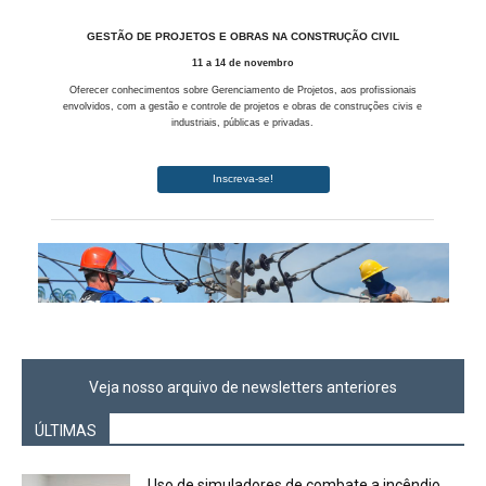
Veja nosso arquivo de newsletters anteriores
ÚLTIMAS
Uso de simuladores de combate a incêndio