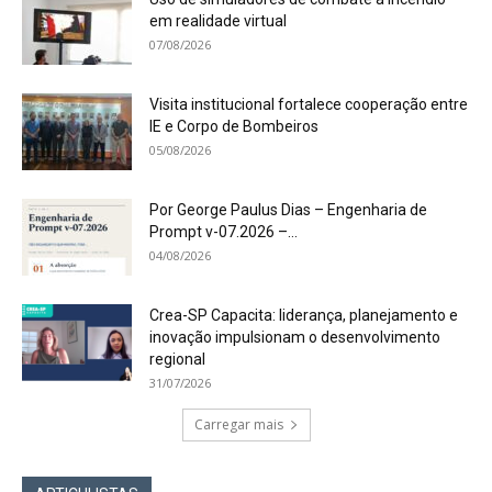
em realidade virtual
07/08/2026
Visita institucional fortalece cooperação entre
IE e Corpo de Bombeiros
05/08/2026
Por George Paulus Dias – Engenharia de
Prompt v-07.2026 –...
04/08/2026
Crea-SP Capacita: liderança, planejamento e
inovação impulsionam o desenvolvimento
regional
31/07/2026
Carregar mais