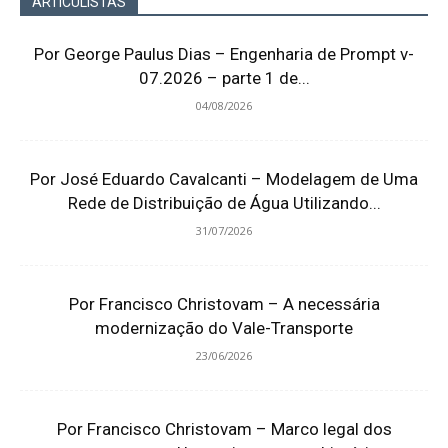
ARTICULISTAS
Por George Paulus Dias – Engenharia de Prompt v-
07.2026 – parte 1 de...
04/08/2026
Por José Eduardo Cavalcanti – Modelagem de Uma
Rede de Distribuição de Água Utilizando...
31/07/2026
Por Francisco Christovam – A necessária
modernização do Vale-Transporte
23/06/2026
Por Francisco Christovam – Marco legal dos