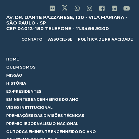
AV. DR. DANTE PAZZANESE, 120 - VILA MARIANA -
SÃO PAULO - SP
CEP 04012-180 TELEFONE - 11.3466.9200
CONTATO
ASSOCIE-SE
POLÍTICA DE PRIVACIDADE
HOME
QUEM SOMOS
MISSÃO
HISTÓRIA
EX-PRESIDENTES
EMINENTES ENGENHEIROS DO ANO
VÍDEO INSTITUCIONAL
PREMIAÇÕES DAS DIVISÕES TÉCNICAS
PRÊMIO IE JORNALISMO NACIONAL
OUTORGA EMINENTE ENGENHEIRO DO ANO