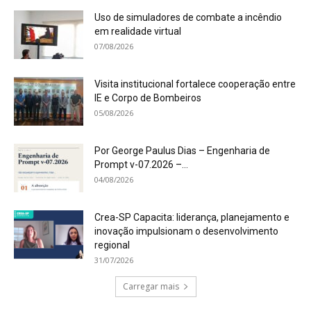
Uso de simuladores de combate a incêndio
em realidade virtual
07/08/2026
Visita institucional fortalece cooperação entre
IE e Corpo de Bombeiros
05/08/2026
Por George Paulus Dias – Engenharia de
Prompt v-07.2026 –...
04/08/2026
Crea-SP Capacita: liderança, planejamento e
inovação impulsionam o desenvolvimento
regional
31/07/2026
Carregar mais