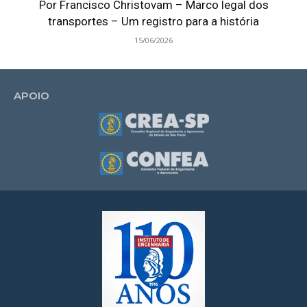
Por Francisco Christovam – Marco legal dos
transportes – Um registro para a história
15/06/2026
APOIO