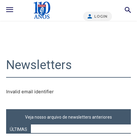
LOGIN
Newsletters
Invalid email identifier
Veja nosso arquivo de newsletters anteriores
ÚLTIMAS