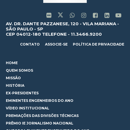
AV. DR. DANTE PAZZANESE, 120 - VILA MARIANA -
SÃO PAULO - SP
CEP 04012-180 TELEFONE - 11.3466.9200
CONTATO
ASSOCIE-SE
POLÍTICA DE PRIVACIDADE
HOME
QUEM SOMOS
MISSÃO
HISTÓRIA
EX-PRESIDENTES
EMINENTES ENGENHEIROS DO ANO
VÍDEO INSTITUCIONAL
PREMIAÇÕES DAS DIVISÕES TÉCNICAS
PRÊMIO IE JORNALISMO NACIONAL