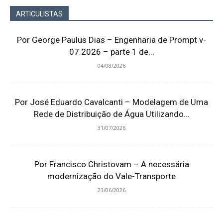
ARTICULISTAS
Por George Paulus Dias – Engenharia de Prompt v-
07.2026 – parte 1 de...
04/08/2026
Por José Eduardo Cavalcanti – Modelagem de Uma
Rede de Distribuição de Água Utilizando...
31/07/2026
Por Francisco Christovam – A necessária
modernização do Vale-Transporte
23/06/2026