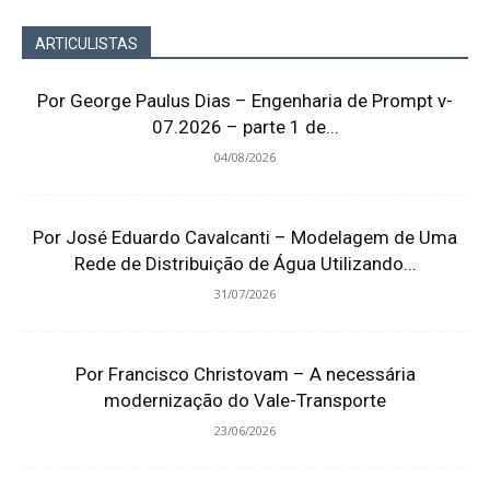
ARTICULISTAS
Por George Paulus Dias – Engenharia de Prompt v-
07.2026 – parte 1 de...
04/08/2026
Por José Eduardo Cavalcanti – Modelagem de Uma
Rede de Distribuição de Água Utilizando...
31/07/2026
Por Francisco Christovam – A necessária
modernização do Vale-Transporte
23/06/2026