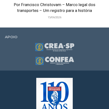
Por Francisco Christovam – Marco legal dos
transportes – Um registro para a história
15/06/2026
APOIO