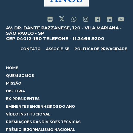
AV. DR. DANTE PAZZANESE, 120 - VILA MARIANA -
SÃO PAULO - SP
CEP 04012-180 TELEFONE - 11.3466.9200
CONTATO
ASSOCIE-SE
POLÍTICA DE PRIVACIDADE
HOME
QUEM SOMOS
MISSÃO
HISTÓRIA
EX-PRESIDENTES
EMINENTES ENGENHEIROS DO ANO
VÍDEO INSTITUCIONAL
PREMIAÇÕES DAS DIVISÕES TÉCNICAS
PRÊMIO IE JORNALISMO NACIONAL