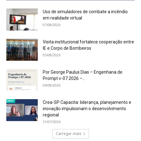
Uso de simuladores de combate a incêndio
em realidade virtual
07/08/2026
Visita institucional fortalece cooperação entre
IE e Corpo de Bombeiros
05/08/2026
Por George Paulus Dias – Engenharia de
Prompt v-07.2026 –...
04/08/2026
Crea-SP Capacita: liderança, planejamento e
inovação impulsionam o desenvolvimento
regional
31/07/2026
Carregar mais