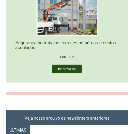
Veja nosso arquivo de newsletters anteriores
ÚLTIMAS