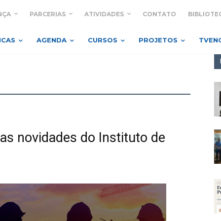
NÇA
PARCERIAS
ATIVIDADES
CONTATO
BIBLIOTE
ICAS
AGENDA
CURSOS
PROJETOS
TVEN
as novidades do Instituto de