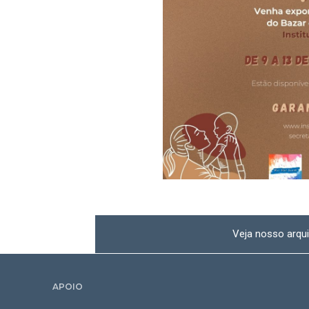
Veja nosso arqui
APOIO