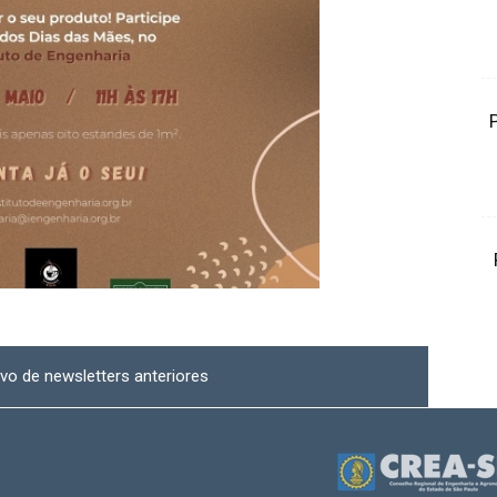
vo de newsletters anteriores