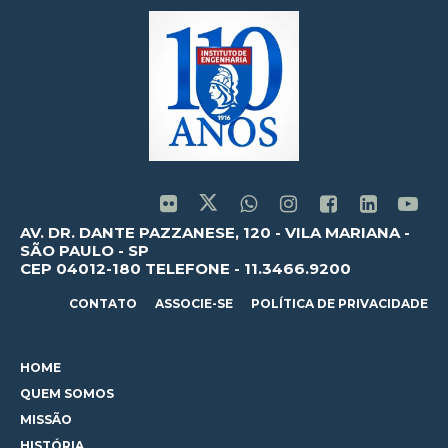
AV. DR. DANTE PAZZANESE, 120 - VILA MARIANA -
SÃO PAULO - SP
CEP 04012-180 TELEFONE - 11.3466.9200
CONTATO
ASSOCIE-SE
POLÍTICA DE PRIVACIDADE
HOME
QUEM SOMOS
MISSÃO
HISTÓRIA