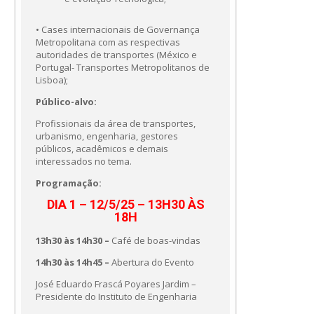
• Cases internacionais de Governança
Metropolitana com as respectivas
autoridades de transportes (México e
Portugal- Transportes Metropolitanos de
Lisboa);
Público-alvo:
Profissionais da área de transportes,
urbanismo, engenharia, gestores
públicos, acadêmicos e demais
interessados no tema.
Programação:
DIA 1 – 12/5/25 – 13H30 ÀS
18H
13h30 às 14h30 –
Café de boas-vindas
14h30 às 14h45 –
Abertura do Evento
José Eduardo Frascá Poyares Jardim –
Presidente do Instituto de Engenharia