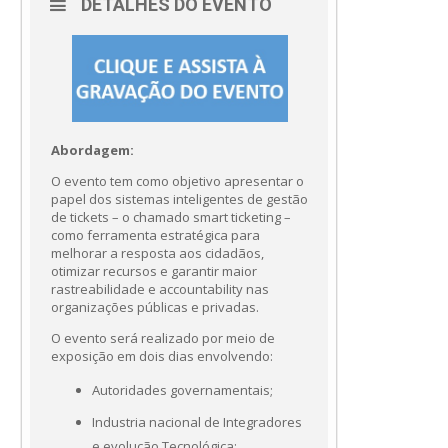
DETALHES DO EVENTO
Abordagem:
O evento tem como objetivo apresentar o
papel dos sistemas inteligentes de gestão
de tickets – o chamado smart ticketing –
como ferramenta estratégica para
melhorar a resposta aos cidadãos,
otimizar recursos e garantir maior
rastreabilidade e accountability nas
organizações públicas e privadas.
O evento será realizado por meio de
exposição em dois dias envolvendo:
Autoridades governamentais;
Industria nacional de Integradores
e evolução Tecnológica;