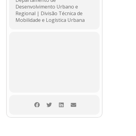
Departamento de
Desenvolvimento Urbano e
Regional | Divisão Técnica de
Mobilidade e Logística Urbana