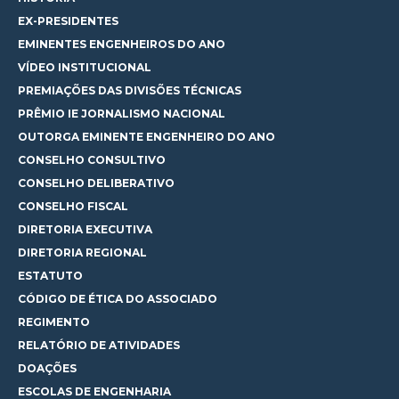
EX-PRESIDENTES
EMINENTES ENGENHEIROS DO ANO
VÍDEO INSTITUCIONAL
PREMIAÇÕES DAS DIVISÕES TÉCNICAS
PRÊMIO IE JORNALISMO NACIONAL
OUTORGA EMINENTE ENGENHEIRO DO ANO
CONSELHO CONSULTIVO
CONSELHO DELIBERATIVO
CONSELHO FISCAL
DIRETORIA EXECUTIVA
DIRETORIA REGIONAL
ESTATUTO
CÓDIGO DE ÉTICA DO ASSOCIADO
REGIMENTO
RELATÓRIO DE ATIVIDADES
DOAÇÕES
ESCOLAS DE ENGENHARIA