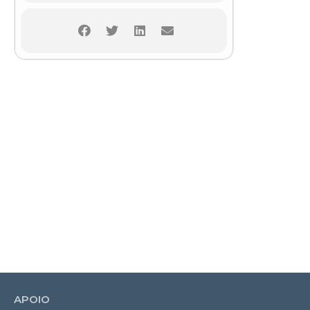
APOIO