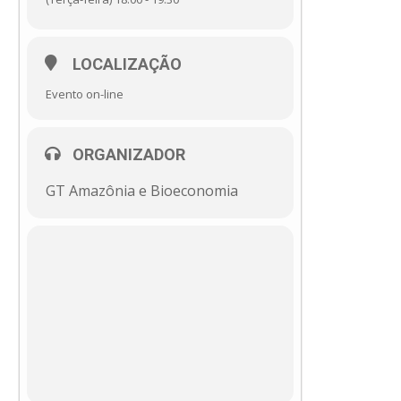
LOCALIZAÇÃO
Evento on-line
ORGANIZADOR
GT Amazônia e Bioeconomia