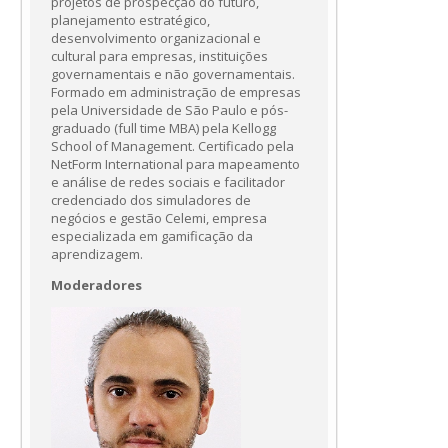
projetos de prospecção do futuro,
planejamento estratégico,
desenvolvimento organizacional e
cultural para empresas, instituições
governamentais e não governamentais.
Formado em administração de empresas
pela Universidade de São Paulo e pós-
graduado (full time MBA) pela Kellogg
School of Management. Certificado pela
NetForm International para mapeamento
e análise de redes sociais e facilitador
credenciado dos simuladores de
negócios e gestão Celemi, empresa
especializada em gamificação da
aprendizagem.
Moderadores