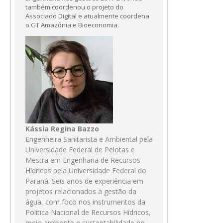
também coordenou o projeto do
Associado Digital e atualmente coordena
o GT Amazônia e Bioeconomia.
Kássia Regina Bazzo
Engenheira Sanitarista e Ambiental pela
Universidade Federal de Pelotas e
Mestra em Engenharia de Recursos
Hídricos pela Universidade Federal do
Paraná. Seis anos de experiência em
projetos relacionados à gestão da
água, com foco nos instrumentos da
Política Nacional de Recursos Hídricos,
meio ambiente e sustentabilidade no