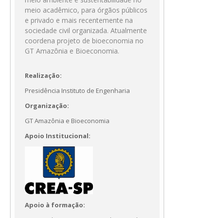
meio acadêmico, para órgãos públicos
e privado e mais recentemente na
sociedade civil organizada. Atualmente
coordena projeto de bioeconomia no
GT Amazônia e Bioeconomia.
Realização:
Presidência Instituto de Engenharia
Organização:
GT Amazônia e Bioeconomia
Apoio Institucional:
Apoio à formação: