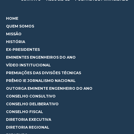
HOME
QUEM SOMOS
MISSÃO
HISTÓRIA
EX-PRESIDENTES
EMINENTES ENGENHEIROS DO ANO
VÍDEO INSTITUCIONAL
PREMIAÇÕES DAS DIVISÕES TÉCNICAS
PRÊMIO IE JORNALISMO NACIONAL
OUTORGA EMINENTE ENGENHEIRO DO ANO
CONSELHO CONSULTIVO
CONSELHO DELIBERATIVO
CONSELHO FISCAL
DIRETORIA EXECUTIVA
DIRETORIA REGIONAL