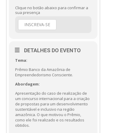
Clique no botão abaixo para confirmar a
sua presença
INSCREVA-SE
DETALHES DO EVENTO
Tema:
Prêmio Banco da Amazônia de
Empreendedorismo Consciente.
Abordagem:
Apresentação do caso de realização de
um concurso internacional para a criação
de propostas para um desenvolvimento
sustentável e inclusivo na região
amazônica. O que motivou o Prêmio,
como ele foi realizado e os resultados
obtidos.