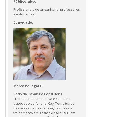
Público-alvo:
Profissionais de engenharia, professores
e estudantes.
Convidado:
Marco Pellegatti
Sócio da Hypertext Consultoria,
Treinamento e Pesquisa e consultor
associado da Amana-Key. Tem atuado
nas áreas de consultoria, pesquisa e
treinamento em gestão desde 1988 em