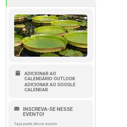
ADICIONAR AO
CALENDÁRIO OUTLOOK
ADICIONAR AO GOOGLE
CALENDAR
INSCREVA-SE NESSE
EVENTO!
Faça parte desse evento