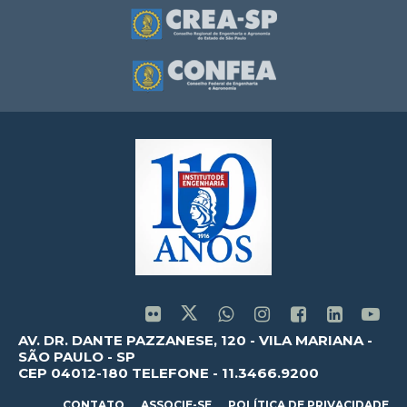
AV. DR. DANTE PAZZANESE, 120 - VILA MARIANA -
SÃO PAULO - SP
CEP 04012-180 TELEFONE - 11.3466.9200
CONTATO
ASSOCIE-SE
POLÍTICA DE PRIVACIDADE