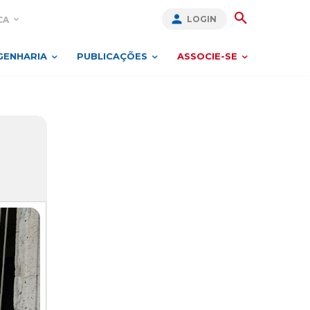
LOGIN
CA
GENHARIA
PUBLICAÇÕES
ASSOCIE-SE