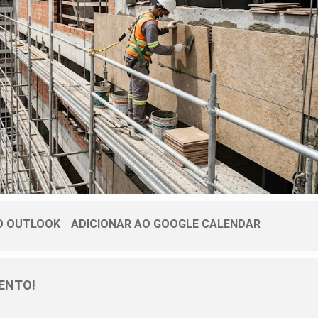
O OUTLOOK
ADICIONAR AO GOOGLE CALENDAR
ENTO!