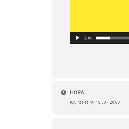
00:00
HORA
(Quinta-feira) 18:30 - 20:00