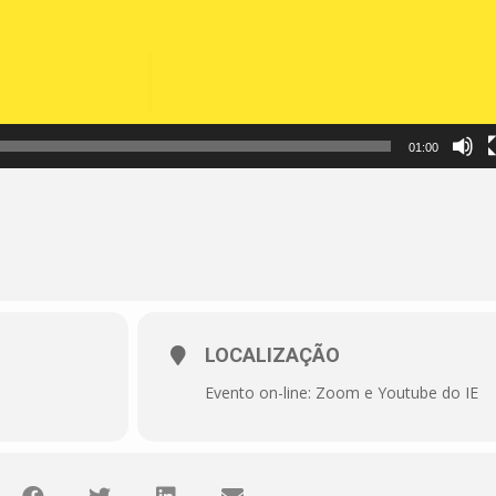
01:00
LOCALIZAÇÃO
Evento on-line: Zoom e Youtube do IE