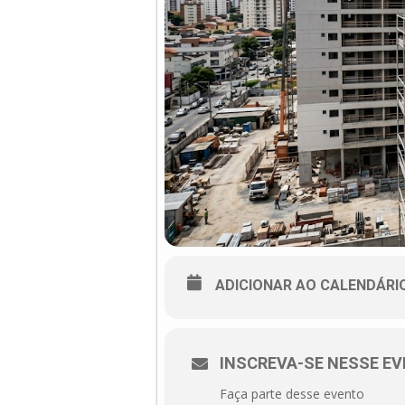
ADICIONAR AO CALENDÁRI
INSCREVA-SE NESSE EV
Faça parte desse evento