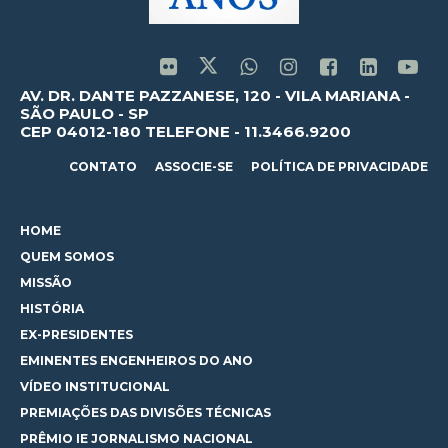
AV. DR. DANTE PAZZANESE, 120 - VILA MARIANA -
SÃO PAULO - SP
CEP 04012-180 TELEFONE - 11.3466.9200
CONTATO
ASSOCIE-SE
POLÍTICA DE PRIVACIDADE
HOME
QUEM SOMOS
MISSÃO
HISTÓRIA
EX-PRESIDENTES
EMINENTES ENGENHEIROS DO ANO
VÍDEO INSTITUCIONAL
PREMIAÇÕES DAS DIVISÕES TÉCNICAS
PRÊMIO IE JORNALISMO NACIONAL