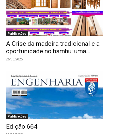
Publicações
A Crise da madeira tradicional e a
oportunidade no bambu: uma...
26/05/2025
Publicações
Edição 664