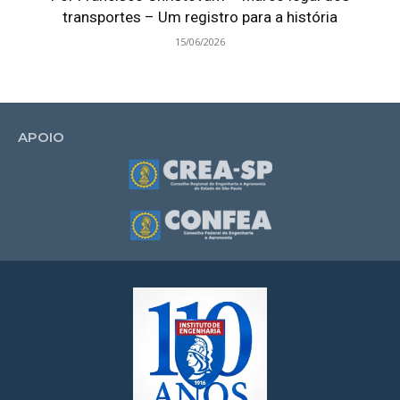
transportes – Um registro para a história
15/06/2026
APOIO