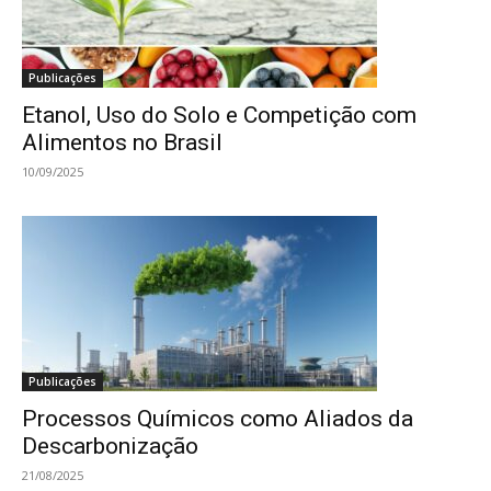
Publicações
Etanol, Uso do Solo e Competição com
Alimentos no Brasil
10/09/2025
Publicações
Processos Químicos como Aliados da
Descarbonização
21/08/2025