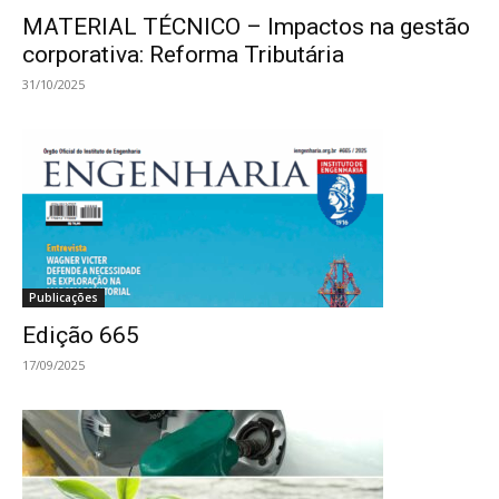
MATERIAL TÉCNICO – Impactos na gestão
corporativa: Reforma Tributária
31/10/2025
Publicações
Edição 665
17/09/2025