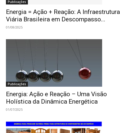
Publicações
Energia = Ação + Reação: A Infraestrutura
Viária Brasileira em Descompasso...
01/08/2025
Publicações
Energia: Ação e Reação – Uma Visão
Holística da Dinâmica Energética
01/07/2025