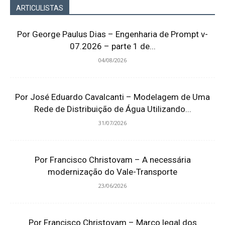
ARTICULISTAS
Por George Paulus Dias – Engenharia de Prompt v-
07.2026 – parte 1 de...
04/08/2026
Por José Eduardo Cavalcanti – Modelagem de Uma
Rede de Distribuição de Água Utilizando...
31/07/2026
Por Francisco Christovam – A necessária
modernização do Vale-Transporte
23/06/2026
Por Francisco Christovam – Marco legal dos