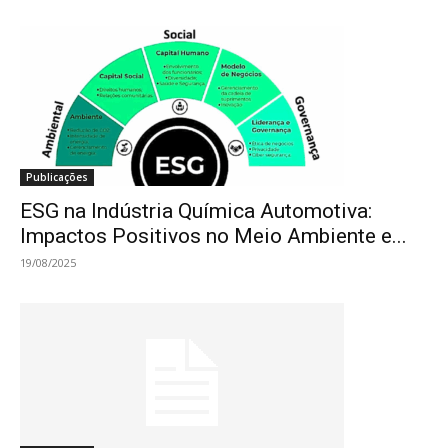
Publicações
ESG na Indústria Química Automotiva:
Impactos Positivos no Meio Ambiente e...
19/08/2025