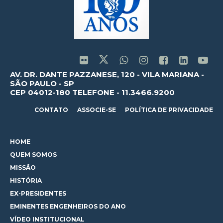
AV. DR. DANTE PAZZANESE, 120 - VILA MARIANA -
SÃO PAULO - SP
CEP 04012-180 TELEFONE - 11.3466.9200
CONTATO
ASSOCIE-SE
POLÍTICA DE PRIVACIDADE
HOME
QUEM SOMOS
MISSÃO
HISTÓRIA
EX-PRESIDENTES
EMINENTES ENGENHEIROS DO ANO
VÍDEO INSTITUCIONAL