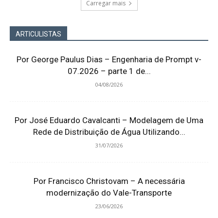
Carregar mais
ARTICULISTAS
Por George Paulus Dias – Engenharia de Prompt v-
07.2026 – parte 1 de...
04/08/2026
Por José Eduardo Cavalcanti – Modelagem de Uma
Rede de Distribuição de Água Utilizando...
31/07/2026
Por Francisco Christovam – A necessária
modernização do Vale-Transporte
23/06/2026