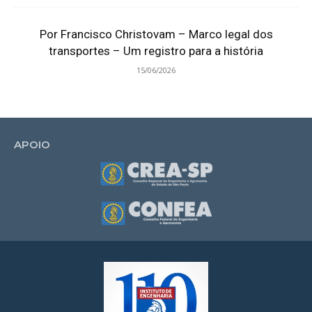
Por Francisco Christovam – Marco legal dos
transportes – Um registro para a história
15/06/2026
APOIO