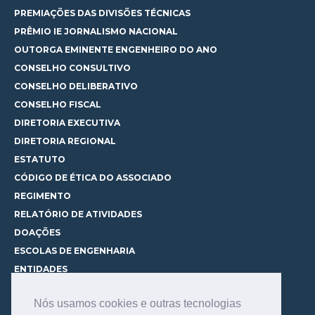
PREMIAÇÕES DAS DIVISÕES TÉCNICAS
PRÊMIO IE JORNALISMO NACIONAL
OUTORGA EMINENTE ENGENHEIRO DO ANO
CONSELHO CONSULTIVO
CONSELHO DELIBERATIVO
CONSELHO FISCAL
DIRETORIA EXECUTIVA
DIRETORIA REGIONAL
ESTATUTO
CÓDIGO DE ÉTICA DO ASSOCIADO
REGIMENTO
RELATÓRIO DE ATIVIDADES
DOAÇÕES
ESCOLAS DE ENGENHARIA
ENTIDADES
ESPAÇOS PARA LOCAÇÃO
Nós usamos cookies e outras tecnologias
CURSOS