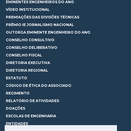
EMINENTES ENGENHEIROS DO ANO
VÍDEO INSTITUCIONAL
PREMIAÇÕES DAS DIVISÕES TÉCNICAS
PRÊMIO IE JORNALISMO NACIONAL
OUTORGA EMINENTE ENGENHEIRO DO ANO
CONSELHO CONSULTIVO
CONSELHO DELIBERATIVO
CONSELHO FISCAL
DIRETORIA EXECUTIVA
DIRETORIA REGIONAL
ESTATUTO
CÓDIGO DE ÉTICA DO ASSOCIADO
REGIMENTO
RELATÓRIO DE ATIVIDADES
DOAÇÕES
ESCOLAS DE ENGENHARIA
ENTIDADES