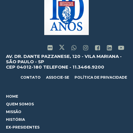
AV. DR. DANTE PAZZANESE, 120 - VILA MARIANA -
SÃO PAULO - SP
CEP 04012-180 TELEFONE - 11.3466.9200
CONTATO
ASSOCIE-SE
POLÍTICA DE PRIVACIDADE
HOME
QUEM SOMOS
MISSÃO
HISTÓRIA
EX-PRESIDENTES