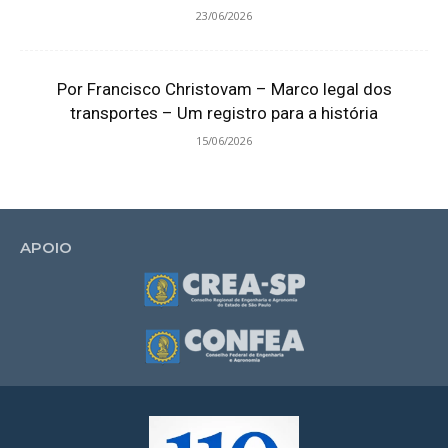
23/06/2026
Por Francisco Christovam – Marco legal dos
transportes – Um registro para a história
15/06/2026
APOIO