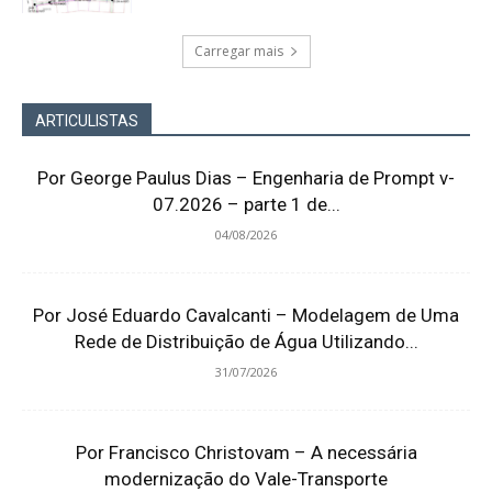
Carregar mais
ARTICULISTAS
Por George Paulus Dias – Engenharia de Prompt v-
07.2026 – parte 1 de...
04/08/2026
Por José Eduardo Cavalcanti – Modelagem de Uma
Rede de Distribuição de Água Utilizando...
31/07/2026
Por Francisco Christovam – A necessária
modernização do Vale-Transporte