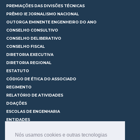
PREMIAÇÕES DAS DIVISÕES TÉCNICAS
PRÊMIO IE JORNALISMO NACIONAL
OUTORGA EMINENTE ENGENHEIRO DO ANO
CONSELHO CONSULTIVO
CONSELHO DELIBERATIVO
CONSELHO FISCAL
DIRETORIA EXECUTIVA
DIRETORIA REGIONAL
ESTATUTO
CÓDIGO DE ÉTICA DO ASSOCIADO
REGIMENTO
RELATÓRIO DE ATIVIDADES
DOAÇÕES
ESCOLAS DE ENGENHARIA
ENTIDADES
ESPAÇOS PARA LOCAÇÃO
Nós usamos cookies e outras tecnologias
CURSOS