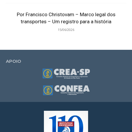
Por Francisco Christovam – Marco legal dos
transportes – Um registro para a história
15/06/2026
APOIO