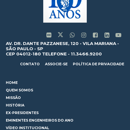
AV. DR. DANTE PAZZANESE, 120 - VILA MARIANA -
SÃO PAULO - SP
CEP 04012-180 TELEFONE - 11.3466.9200
CONTATO
ASSOCIE-SE
POLÍTICA DE PRIVACIDADE
HOME
QUEM SOMOS
MISSÃO
HISTÓRIA
EX-PRESIDENTES
EMINENTES ENGENHEIROS DO ANO
VÍDEO INSTITUCIONAL