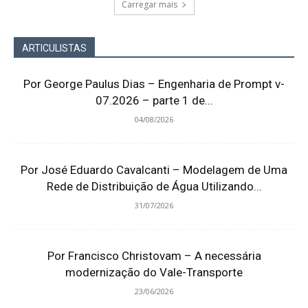
Carregar mais
ARTICULISTAS
Por George Paulus Dias – Engenharia de Prompt v-
07.2026 – parte 1 de...
04/08/2026
Por José Eduardo Cavalcanti – Modelagem de Uma
Rede de Distribuição de Água Utilizando...
31/07/2026
Por Francisco Christovam – A necessária
modernização do Vale-Transporte
23/06/2026