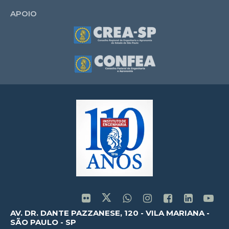
APOIO
AV. DR. DANTE PAZZANESE, 120 - VILA MARIANA -
SÃO PAULO - SP