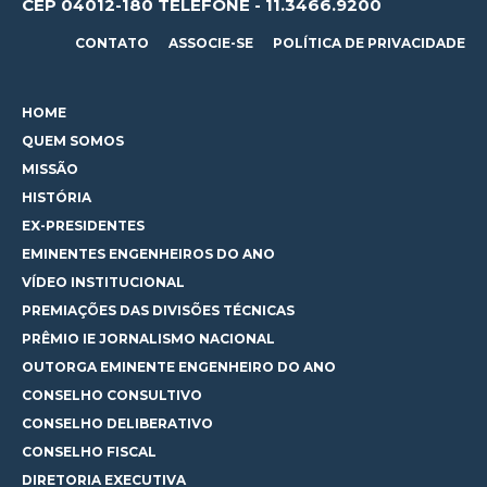
CEP 04012-180 TELEFONE - 11.3466.9200
CONTATO
ASSOCIE-SE
POLÍTICA DE PRIVACIDADE
HOME
QUEM SOMOS
MISSÃO
HISTÓRIA
EX-PRESIDENTES
EMINENTES ENGENHEIROS DO ANO
VÍDEO INSTITUCIONAL
PREMIAÇÕES DAS DIVISÕES TÉCNICAS
PRÊMIO IE JORNALISMO NACIONAL
OUTORGA EMINENTE ENGENHEIRO DO ANO
CONSELHO CONSULTIVO
CONSELHO DELIBERATIVO
CONSELHO FISCAL
DIRETORIA EXECUTIVA