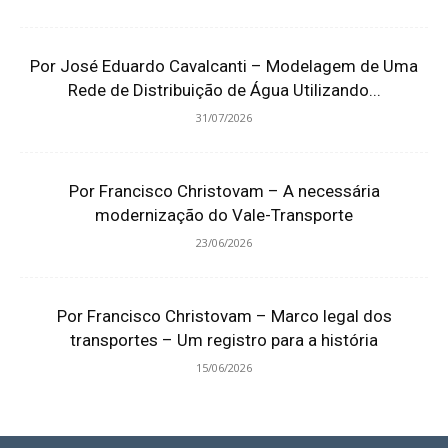
Por José Eduardo Cavalcanti – Modelagem de Uma
Rede de Distribuição de Água Utilizando...
31/07/2026
Por Francisco Christovam – A necessária
modernização do Vale-Transporte
23/06/2026
Por Francisco Christovam – Marco legal dos
transportes – Um registro para a história
15/06/2026