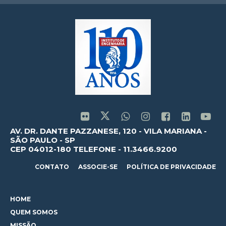
AV. DR. DANTE PAZZANESE, 120 - VILA MARIANA -
SÃO PAULO - SP
CEP 04012-180 TELEFONE - 11.3466.9200
CONTATO
ASSOCIE-SE
POLÍTICA DE PRIVACIDADE
HOME
QUEM SOMOS
MISSÃO