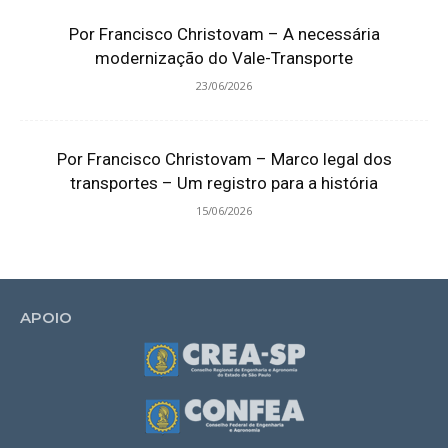
Por Francisco Christovam – A necessária
modernização do Vale-Transporte
23/06/2026
Por Francisco Christovam – Marco legal dos
transportes – Um registro para a história
15/06/2026
APOIO