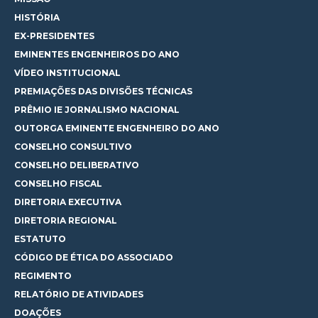
HISTÓRIA
EX-PRESIDENTES
EMINENTES ENGENHEIROS DO ANO
VÍDEO INSTITUCIONAL
PREMIAÇÕES DAS DIVISÕES TÉCNICAS
PRÊMIO IE JORNALISMO NACIONAL
OUTORGA EMINENTE ENGENHEIRO DO ANO
CONSELHO CONSULTIVO
CONSELHO DELIBERATIVO
CONSELHO FISCAL
DIRETORIA EXECUTIVA
DIRETORIA REGIONAL
ESTATUTO
CÓDIGO DE ÉTICA DO ASSOCIADO
REGIMENTO
RELATÓRIO DE ATIVIDADES
DOAÇÕES