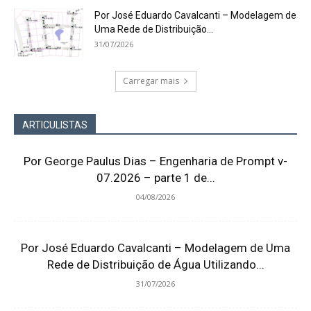
Por José Eduardo Cavalcanti – Modelagem de
Uma Rede de Distribuição...
31/07/2026
Carregar mais
ARTICULISTAS
Por George Paulus Dias – Engenharia de Prompt v-
07.2026 – parte 1 de...
04/08/2026
Por José Eduardo Cavalcanti – Modelagem de Uma
Rede de Distribuição de Água Utilizando...
31/07/2026