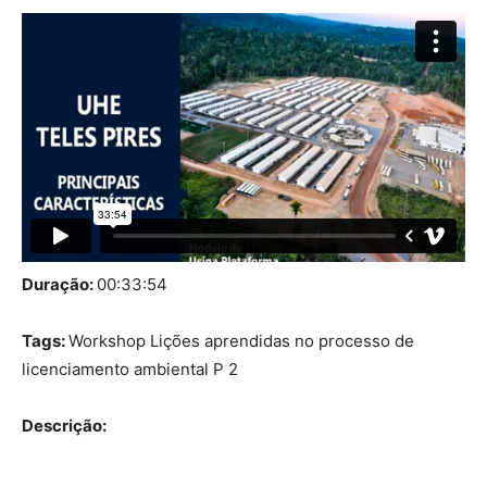
Duração:
00:33:54
Tags:
Workshop Lições aprendidas no processo de
licenciamento ambiental P 2
Descrição: