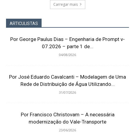
Carregar mais
ARTICULISTAS
Por George Paulus Dias – Engenharia de Prompt v-
07.2026 – parte 1 de...
04/08/2026
Por José Eduardo Cavalcanti – Modelagem de Uma
Rede de Distribuição de Água Utilizando...
31/07/2026
Por Francisco Christovam – A necessária
modernização do Vale-Transporte
23/06/2026