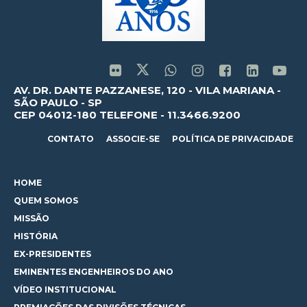
AV. DR. DANTE PAZZANESE, 120 - VILA MARIANA -
SÃO PAULO - SP
CEP 04012-180 TELEFONE - 11.3466.9200
CONTATO
ASSOCIE-SE
POLÍTICA DE PRIVACIDADE
HOME
QUEM SOMOS
MISSÃO
HISTÓRIA
EX-PRESIDENTES
EMINENTES ENGENHEIROS DO ANO
VÍDEO INSTITUCIONAL