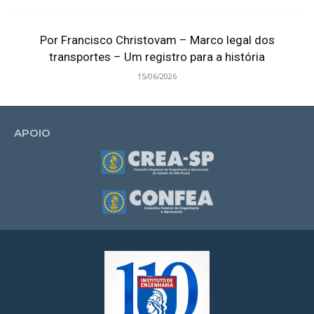
Por Francisco Christovam – Marco legal dos
transportes – Um registro para a história
15/06/2026
APOIO