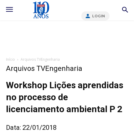
LOGIN
Início
Arquivos TVEngenharia
Arquivos TVEngenharia
Workshop Lições aprendidas
no processo de
licenciamento ambiental P 2
Data: 22/01/2018