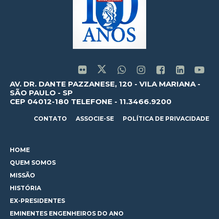
AV. DR. DANTE PAZZANESE, 120 - VILA MARIANA -
SÃO PAULO - SP
CEP 04012-180 TELEFONE - 11.3466.9200
CONTATO
ASSOCIE-SE
POLÍTICA DE PRIVACIDADE
HOME
QUEM SOMOS
MISSÃO
HISTÓRIA
EX-PRESIDENTES
EMINENTES ENGENHEIROS DO ANO