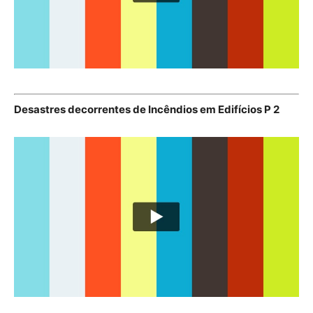
Desastres decorrentes de Incêndios em Edifícios P 2