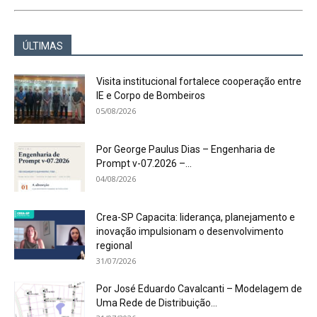
ÚLTIMAS
Visita institucional fortalece cooperação entre
IE e Corpo de Bombeiros
05/08/2026
Por George Paulus Dias – Engenharia de
Prompt v-07.2026 –...
04/08/2026
Crea-SP Capacita: liderança, planejamento e
inovação impulsionam o desenvolvimento
regional
31/07/2026
Por José Eduardo Cavalcanti – Modelagem de
Uma Rede de Distribuição...