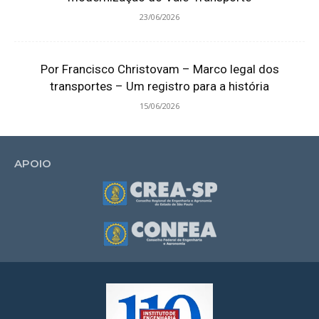
23/06/2026
Por Francisco Christovam – Marco legal dos
transportes – Um registro para a história
15/06/2026
APOIO