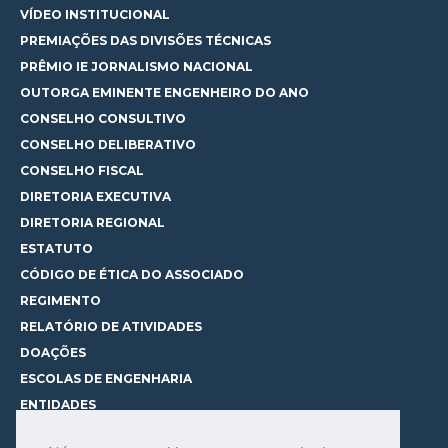
VÍDEO INSTITUCIONAL
PREMIAÇÕES DAS DIVISÕES TÉCNICAS
PRÊMIO IE JORNALISMO NACIONAL
OUTORGA EMINENTE ENGENHEIRO DO ANO
CONSELHO CONSULTIVO
CONSELHO DELIBERATIVO
CONSELHO FISCAL
DIRETORIA EXECUTIVA
DIRETORIA REGIONAL
ESTATUTO
CÓDIGO DE ÉTICA DO ASSOCIADO
REGIMENTO
RELATÓRIO DE ATIVIDADES
DOAÇÕES
ESCOLAS DE ENGENHARIA
ENTIDADES
ESPAÇOS PARA LOCAÇÃO