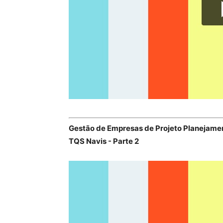
Gestão de Empresas de Projeto Planejamen
TQS Navis - Parte 2