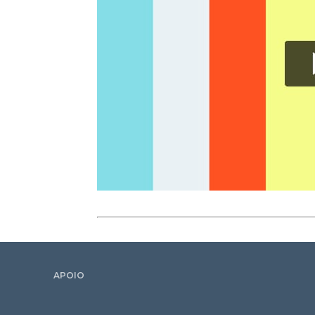
APOIO