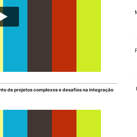
to de projetos complexos e desafios na integração