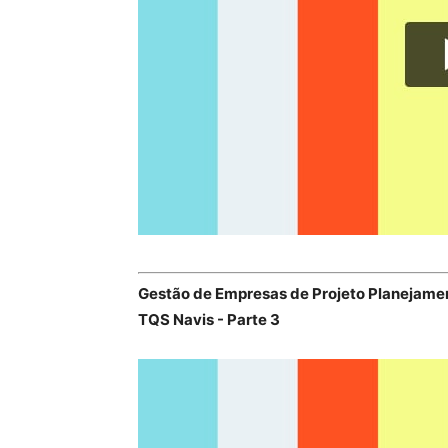
Gestão de Empresas de Projeto Planejamen
TQS Navis - Parte 3