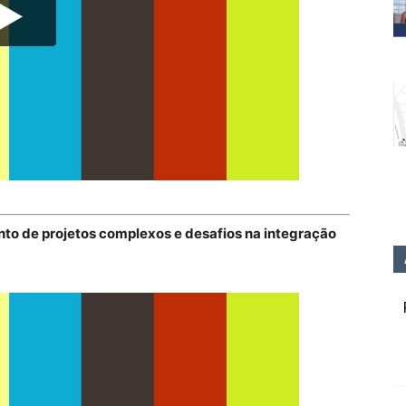
to de projetos complexos e desafios na integração