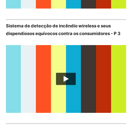
Sistema de detecção de incêndio wireless e seus
dispendiosos equívocos contra os consumidores - P 3