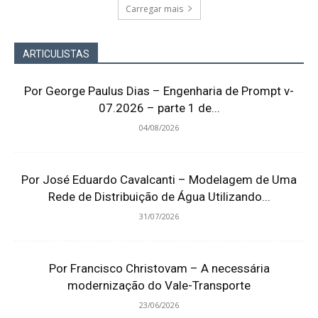
Carregar mais
ARTICULISTAS
Por George Paulus Dias – Engenharia de Prompt v-
07.2026 – parte 1 de...
04/08/2026
Por José Eduardo Cavalcanti – Modelagem de Uma
Rede de Distribuição de Água Utilizando...
31/07/2026
Por Francisco Christovam – A necessária
modernização do Vale-Transporte
23/06/2026