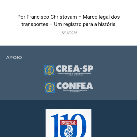
Por Francisco Christovam – Marco legal dos
transportes – Um registro para a história
15/06/2026
APOIO