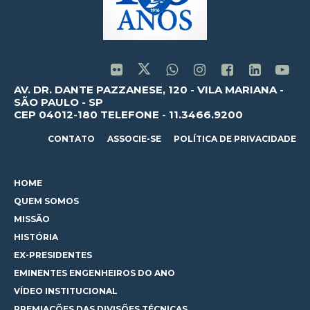
AV. DR. DANTE PAZZANESE, 120 - VILA MARIANA -
SÃO PAULO - SP
CEP 04012-180 TELEFONE - 11.3466.9200
CONTATO
ASSOCIE-SE
POLÍTICA DE PRIVACIDADE
HOME
QUEM SOMOS
MISSÃO
HISTÓRIA
EX-PRESIDENTES
EMINENTES ENGENHEIROS DO ANO
VÍDEO INSTITUCIONAL
PREMIAÇÕES DAS DIVISÕES TÉCNICAS