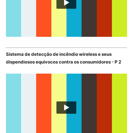
Sistema de detecção de incêndio wireless e seus
dispendiosos equívocos contra os consumidores - P 2