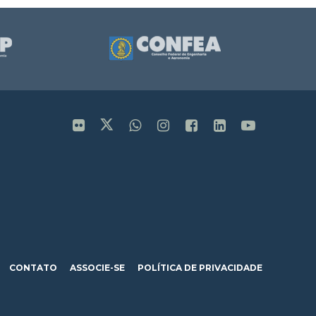
CONTATO
ASSOCIE-SE
POLÍTICA DE PRIVACIDADE