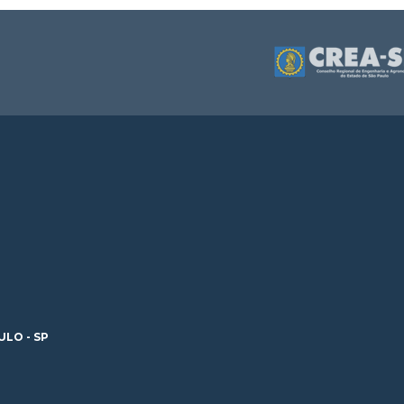
ULO - SP