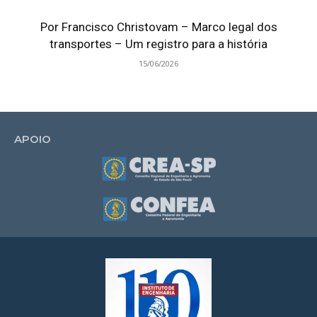
Por Francisco Christovam – Marco legal dos
transportes – Um registro para a história
15/06/2026
APOIO