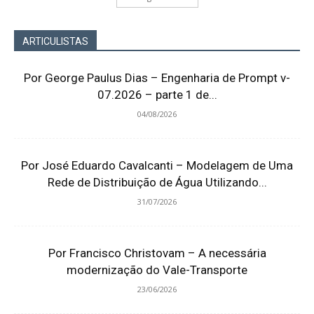
ARTICULISTAS
Por George Paulus Dias – Engenharia de Prompt v-
07.2026 – parte 1 de...
04/08/2026
Por José Eduardo Cavalcanti – Modelagem de Uma
Rede de Distribuição de Água Utilizando...
31/07/2026
Por Francisco Christovam – A necessária
modernização do Vale-Transporte
23/06/2026