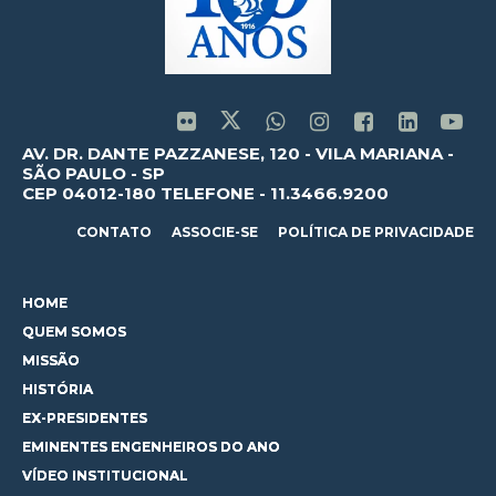
AV. DR. DANTE PAZZANESE, 120 - VILA MARIANA -
SÃO PAULO - SP
CEP 04012-180 TELEFONE - 11.3466.9200
CONTATO
ASSOCIE-SE
POLÍTICA DE PRIVACIDADE
HOME
QUEM SOMOS
MISSÃO
HISTÓRIA
EX-PRESIDENTES
EMINENTES ENGENHEIROS DO ANO
VÍDEO INSTITUCIONAL