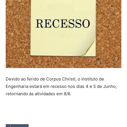
Devido ao ferido de Corpus Christi, o Instituto de
Engenharia estará em recesso nos dias 4 e 5 de Junho,
retornando às atividades em 8/6.