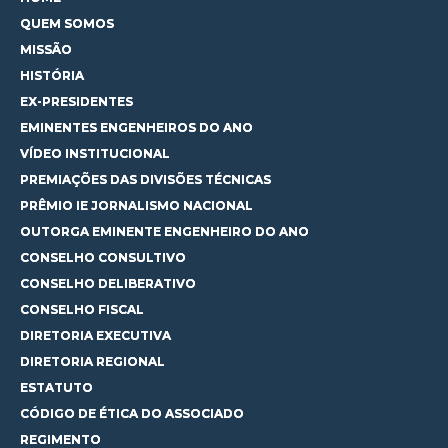
QUEM SOMOS
MISSÃO
HISTÓRIA
EX-PRESIDENTES
EMINENTES ENGENHEIROS DO ANO
VÍDEO INSTITUCIONAL
PREMIAÇÕES DAS DIVISÕES TÉCNICAS
PRÊMIO IE JORNALISMO NACIONAL
OUTORGA EMINENTE ENGENHEIRO DO ANO
CONSELHO CONSULTIVO
CONSELHO DELIBERATIVO
CONSELHO FISCAL
DIRETORIA EXECUTIVA
DIRETORIA REGIONAL
ESTATUTO
CÓDIGO DE ÉTICA DO ASSOCIADO
REGIMENTO