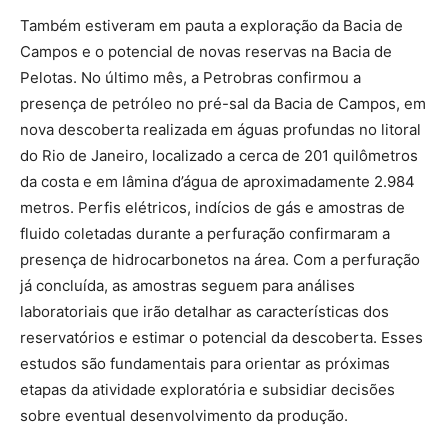
Também estiveram em pauta a exploração da Bacia de
Campos e o potencial de novas reservas na Bacia de
Pelotas. No último mês, a Petrobras confirmou a
presença de petróleo no pré-sal da Bacia de Campos, em
nova descoberta realizada em águas profundas no litoral
do Rio de Janeiro, localizado a cerca de 201 quilômetros
da costa e em lâmina d’água de aproximadamente 2.984
metros. Perfis elétricos, indícios de gás e amostras de
fluido coletadas durante a perfuração confirmaram a
presença de hidrocarbonetos na área. Com a perfuração
já concluída, as amostras seguem para análises
laboratoriais que irão detalhar as características dos
reservatórios e estimar o potencial da descoberta. Esses
estudos são fundamentais para orientar as próximas
etapas da atividade exploratória e subsidiar decisões
sobre eventual desenvolvimento da produção.