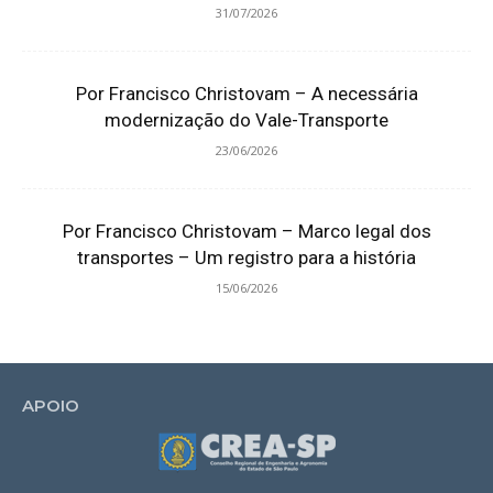
31/07/2026
Por Francisco Christovam – A necessária
modernização do Vale-Transporte
23/06/2026
Por Francisco Christovam – Marco legal dos
transportes – Um registro para a história
15/06/2026
APOIO