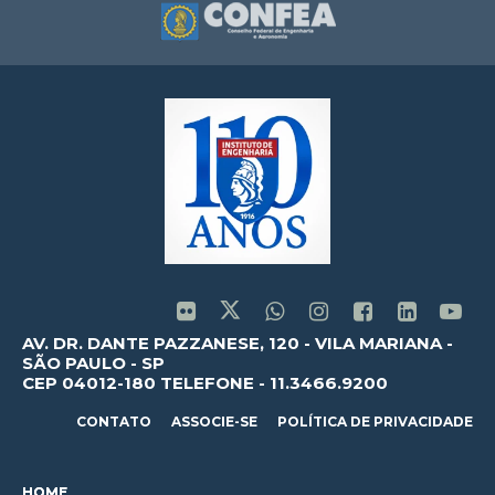
AV. DR. DANTE PAZZANESE, 120 - VILA MARIANA -
SÃO PAULO - SP
CEP 04012-180 TELEFONE - 11.3466.9200
CONTATO
ASSOCIE-SE
POLÍTICA DE PRIVACIDADE
HOME