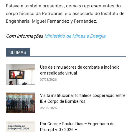
Estavam também presentes, demais representantes do
corpo técnico da Petrobras, e o associado do Instituto de
Engenharia, Miguel Fernández y Fernández.
Com informações
Ministério de Minas e Energia
ÚLTIMAS
Uso de simuladores de combate a incêndio
em realidade virtual
07/08/2026
Visita institucional fortalece cooperação entre
IE e Corpo de Bombeiros
05/08/2026
Por George Paulus Dias – Engenharia de
Prompt v-07.2026 –...