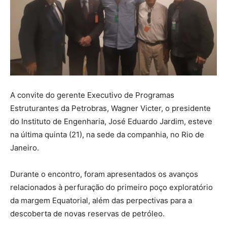
A convite do gerente Executivo de Programas
Estruturantes da Petrobras, Wagner Victer, o presidente
do Instituto de Engenharia, José Eduardo Jardim, esteve
na última quinta (21), na sede da companhia, no Rio de
Janeiro.
Durante o encontro, foram apresentados os avanços
relacionados à perfuração do primeiro poço exploratório
da margem Equatorial, além das perpectivas para a
descoberta de novas reservas de petróleo.