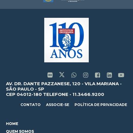
AV. DR. DANTE PAZZANESE, 120 - VILA MARIANA -
SÃO PAULO - SP
CEP 04012-180 TELEFONE - 11.3466.9200
CONTATO
ASSOCIE-SE
POLÍTICA DE PRIVACIDADE
HOME
QUEM SOMOS