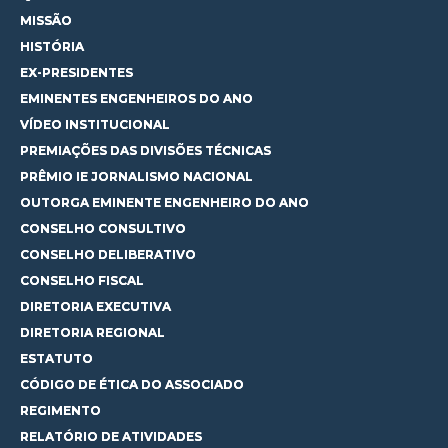
MISSÃO
HISTÓRIA
EX-PRESIDENTES
EMINENTES ENGENHEIROS DO ANO
VÍDEO INSTITUCIONAL
PREMIAÇÕES DAS DIVISÕES TÉCNICAS
PRÊMIO IE JORNALISMO NACIONAL
OUTORGA EMINENTE ENGENHEIRO DO ANO
CONSELHO CONSULTIVO
CONSELHO DELIBERATIVO
CONSELHO FISCAL
DIRETORIA EXECUTIVA
DIRETORIA REGIONAL
ESTATUTO
CÓDIGO DE ÉTICA DO ASSOCIADO
REGIMENTO
RELATÓRIO DE ATIVIDADES