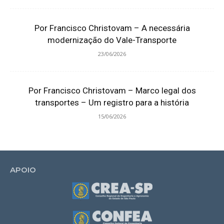
Por Francisco Christovam – A necessária
modernização do Vale-Transporte
23/06/2026
Por Francisco Christovam – Marco legal dos
transportes – Um registro para a história
15/06/2026
APOIO