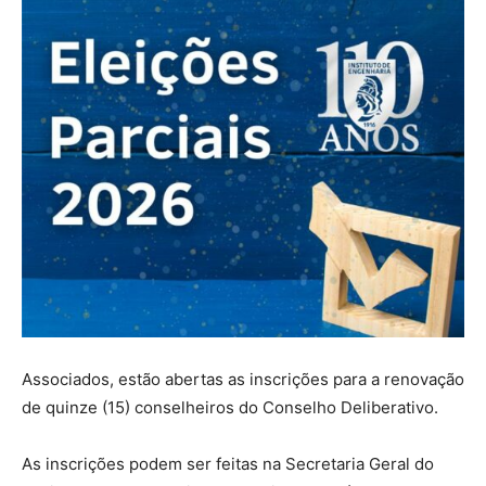
Associados, estão abertas as inscrições para a renovação
de quinze (15) conselheiros do Conselho Deliberativo.
As inscrições podem ser feitas na Secretaria Geral do