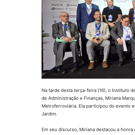
Na tarde desta terça-feira (16), o Instituto
de Administração e Finanças, Miriana Marq
Metroferroviária. Ela participou do evento
Jardim.
Em seu discurso, Miriana destacou a honra d