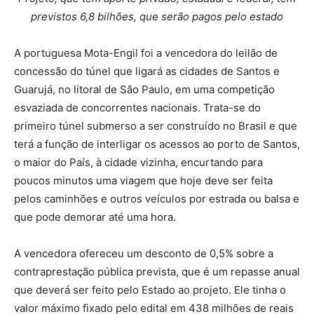
previstos 6,8 bilhões, que serão pagos pelo estado
A portuguesa Mota-Engil foi a vencedora do leilão de
concessão do túnel que ligará as cidades de Santos e
Guarujá, no litoral de São Paulo, em uma competição
esvaziada de concorrentes nacionais. Trata-se do
primeiro túnel submerso a ser construído no Brasil e que
terá a função de interligar os acessos ao porto de Santos,
o maior do País, à cidade vizinha, encurtando para
poucos minutos uma viagem que hoje deve ser feita
pelos caminhões e outros veículos por estrada ou balsa e
que pode demorar até uma hora.
A vencedora ofereceu um desconto de 0,5% sobre a
contraprestação pública prevista, que é um repasse anual
que deverá ser feito pelo Estado ao projeto. Ele tinha o
valor máximo fixado pelo edital em 438 milhões de reais