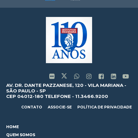
AV. DR. DANTE PAZZANESE, 120 - VILA MARIANA -
SÃO PAULO - SP
CEP 04012-180 TELEFONE - 11.3466.9200
CONTATO
ASSOCIE-SE
POLÍTICA DE PRIVACIDADE
HOME
QUEM SOMOS