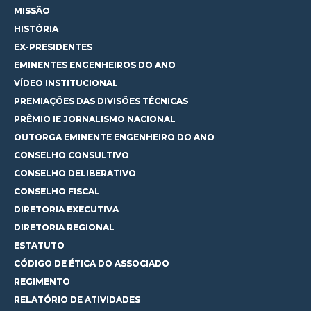
MISSÃO
HISTÓRIA
EX-PRESIDENTES
EMINENTES ENGENHEIROS DO ANO
VÍDEO INSTITUCIONAL
PREMIAÇÕES DAS DIVISÕES TÉCNICAS
PRÊMIO IE JORNALISMO NACIONAL
OUTORGA EMINENTE ENGENHEIRO DO ANO
CONSELHO CONSULTIVO
CONSELHO DELIBERATIVO
CONSELHO FISCAL
DIRETORIA EXECUTIVA
DIRETORIA REGIONAL
ESTATUTO
CÓDIGO DE ÉTICA DO ASSOCIADO
REGIMENTO
RELATÓRIO DE ATIVIDADES