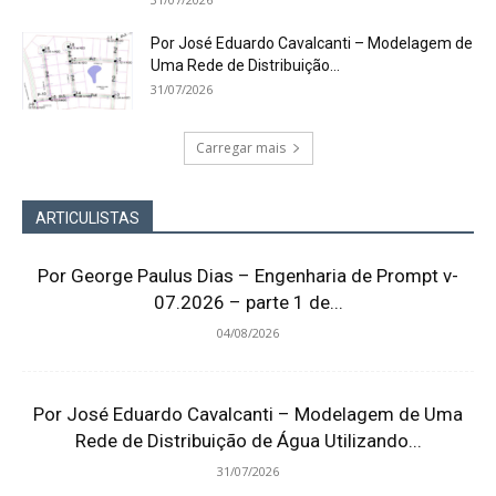
Por José Eduardo Cavalcanti – Modelagem de
Uma Rede de Distribuição...
31/07/2026
Carregar mais
ARTICULISTAS
Por George Paulus Dias – Engenharia de Prompt v-
07.2026 – parte 1 de...
04/08/2026
Por José Eduardo Cavalcanti – Modelagem de Uma
Rede de Distribuição de Água Utilizando...
31/07/2026