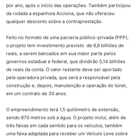
por ano, após o início das operações. Também participou
da rodada a espanhola Acciona, que não ofereceu
qualquer desconto sobre a contraprestação.
Feito no formato de uma parceria público-privada (PPP),
o projeto tem investimento previsto de 6,8 bilhões de
reais, a serem bancados em sua maior parte pelos
governos estadual e federal, que dividirão 5,14 bilhões
de reais da conta. O valor restante deve ser aportado
pela operadora privada, que será a responsável pela
construção e, depois, manutenção e operação do túnel,
em um contrato de 30 anos.
O empreendimento terá 1,5 quilômetro de extensão,
sendo 870 metros sob a água. O projeto inclui, além de
três faixas em cada sentido para os veículos, também
uma faixa adaptada para receber um Veículo Leve sobre