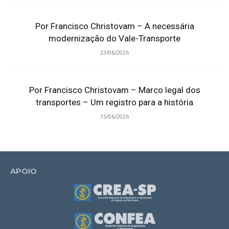
Por Francisco Christovam – A necessária
modernização do Vale-Transporte
23/06/2026
Por Francisco Christovam – Marco legal dos
transportes – Um registro para a história
15/06/2026
APOIO