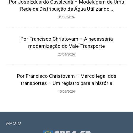
Por José Eduardo Cavalcanti – Modelagem de Uma
Rede de Distribuição de Água Utilizando...
31/07/2026
Por Francisco Christovam – A necessária
modernização do Vale-Transporte
23/06/2026
Por Francisco Christovam – Marco legal dos
transportes – Um registro para a história
15/06/2026
APOIO