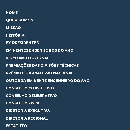
HOME
QUEM SOMOS
MISSÃO
HISTÓRIA
EX-PRESIDENTES
EMINENTES ENGENHEIROS DO ANO
VÍDEO INSTITUCIONAL
PREMIAÇÕES DAS DIVISÕES TÉCNICAS
PRÊMIO IE JORNALISMO NACIONAL
OUTORGA EMINENTE ENGENHEIRO DO ANO
CONSELHO CONSULTIVO
CONSELHO DELIBERATIVO
CONSELHO FISCAL
DIRETORIA EXECUTIVA
DIRETORIA REGIONAL
ESTATUTO