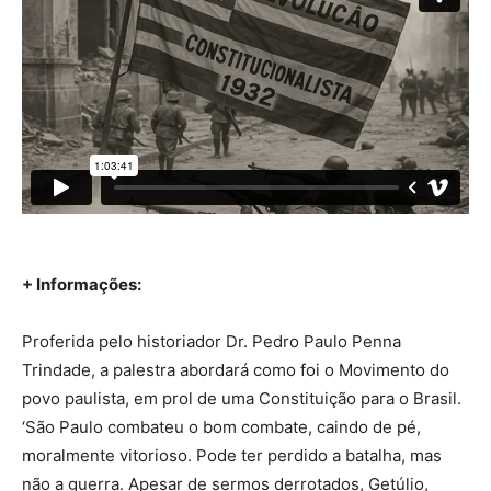
+ Informações:
Proferida pelo historiador Dr. Pedro Paulo Penna
Trindade, a palestra abordará como foi o Movimento do
povo paulista, em prol de uma Constituição para o Brasil.
‘São Paulo combateu o bom combate, caindo de pé,
moralmente vitorioso. Pode ter perdido a batalha, mas
não a guerra. Apesar de sermos derrotados, Getúlio,