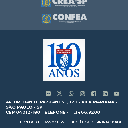
AV. DR. DANTE PAZZANESE, 120 - VILA MARIANA -
SÃO PAULO - SP
CEP 04012-180 TELEFONE - 11.3466.9200
CONTATO
ASSOCIE-SE
POLÍTICA DE PRIVACIDADE