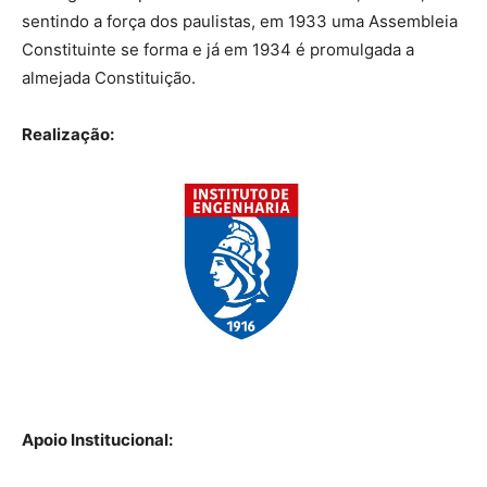
sentindo a força dos paulistas, em 1933 uma Assembleia
Constituinte se forma e já em 1934 é promulgada a
almejada Constituição.
Realização:
Apoio Institucional: