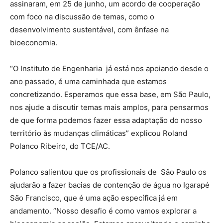
assinaram, em 25 de junho, um acordo de cooperação
com foco na discussão de temas, como o
desenvolvimento sustentável, com ênfase na
bioeconomia.
“O Instituto de Engenharia já está nos apoiando desde o
ano passado, é uma caminhada que estamos
concretizando. Esperamos que essa base, em São Paulo,
nos ajude a discutir temas mais amplos, para pensarmos
de que forma podemos fazer essa adaptação do nosso
território às mudanças climáticas” explicou Roland
Polanco Ribeiro, do TCE/AC.
Polanco salientou que os profissionais de São Paulo os
ajudarão a fazer bacias de contenção de água no Igarapé
São Francisco, que é uma ação específica já em
andamento. “Nosso desafio é como vamos explorar a