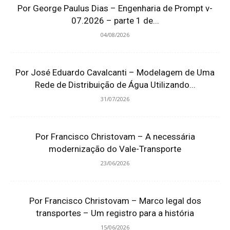
Por George Paulus Dias – Engenharia de Prompt v-
07.2026 – parte 1 de...
04/08/2026
Por José Eduardo Cavalcanti – Modelagem de Uma
Rede de Distribuição de Água Utilizando...
31/07/2026
Por Francisco Christovam – A necessária
modernização do Vale-Transporte
23/06/2026
Por Francisco Christovam – Marco legal dos
transportes – Um registro para a história
15/06/2026