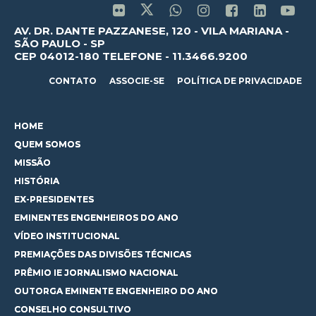
AV. DR. DANTE PAZZANESE, 120 - VILA MARIANA -
SÃO PAULO - SP
CEP 04012-180 TELEFONE - 11.3466.9200
CONTATO
ASSOCIE-SE
POLÍTICA DE PRIVACIDADE
HOME
QUEM SOMOS
MISSÃO
HISTÓRIA
EX-PRESIDENTES
EMINENTES ENGENHEIROS DO ANO
VÍDEO INSTITUCIONAL
PREMIAÇÕES DAS DIVISÕES TÉCNICAS
PRÊMIO IE JORNALISMO NACIONAL
OUTORGA EMINENTE ENGENHEIRO DO ANO
CONSELHO CONSULTIVO