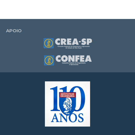
APOIO