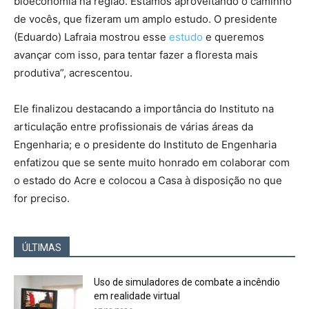
bioeconomia na região. Estamos aproveitando o caminho
de vocês, que fizeram um amplo estudo. O presidente
(Eduardo) Lafraia mostrou esse
estudo
e queremos
avançar com isso, para tentar fazer a floresta mais
produtiva”, acrescentou.
Ele finalizou destacando a importância do Instituto na
articulação entre profissionais de várias áreas da
Engenharia; e o presidente do Instituto de Engenharia
enfatizou que se sente muito honrado em colaborar com
o estado do Acre e colocou a Casa à disposição no que
for preciso.
ÚLTIMAS
Uso de simuladores de combate a incêndio
em realidade virtual