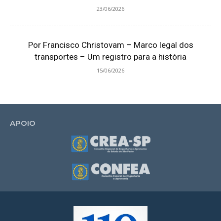
23/06/2026
Por Francisco Christovam – Marco legal dos
transportes – Um registro para a história
15/06/2026
APOIO