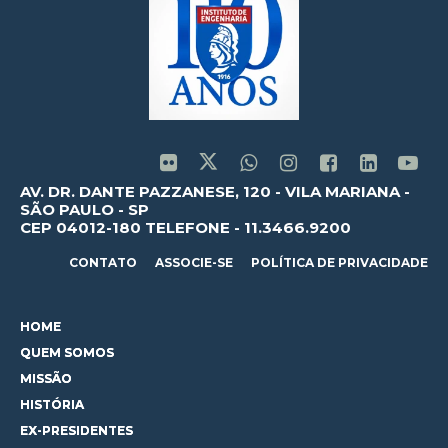
AV. DR. DANTE PAZZANESE, 120 - VILA MARIANA -
SÃO PAULO - SP
CEP 04012-180 TELEFONE - 11.3466.9200
CONTATO
ASSOCIE-SE
POLÍTICA DE PRIVACIDADE
HOME
QUEM SOMOS
MISSÃO
HISTÓRIA
EX-PRESIDENTES