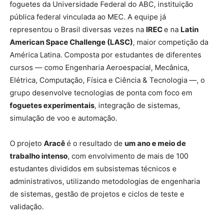
foguetes da Universidade Federal do ABC, instituição
pública federal vinculada ao MEC. A equipe já
representou o Brasil diversas vezes na
IREC
e na
Latin
American Space Challenge (LASC)
, maior competição da
América Latina. Composta por estudantes de diferentes
cursos — como Engenharia Aeroespacial, Mecânica,
Elétrica, Computação, Física e Ciência & Tecnologia —, o
grupo desenvolve tecnologias de ponta com foco em
foguetes experimentais
, integração de sistemas,
simulação de voo e automação.
O projeto
Aracê
é o resultado de
um ano e meio de
trabalho intenso
, com envolvimento de mais de 100
estudantes divididos em subsistemas técnicos e
administrativos, utilizando metodologias de engenharia
de sistemas, gestão de projetos e ciclos de teste e
validação.