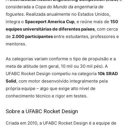
considerada a
Copa do Mundo da engenharia de
foguetes
. Realizada anualmente no Estados Unidos,
integra o
Spaceport America Cup
, e reúne mais de
150
equipes universitárias de diferentes países
, com cerca
de
2.000 participantes
entre estudantes, professores e
mentores.
As categorias variam conforme o tipo de propulsão e a
meta de altitude (em geral, 10 mil ou 30 mil pés). A
UFABC Rocket Design competiu na categoria
10k SRAD
Solid
, com motor desenvolvido integralmente pela
própria equipe – algo que exige alto nível de
conhecimento técnico e rigor em testes.
Sobre a UFABC Rocket Design
Criada em 2010, a UFABC Rocket Design é a equipe de