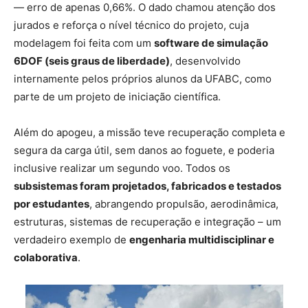
— erro de apenas 0,66%. O dado chamou atenção dos
jurados e reforça o nível técnico do projeto, cuja
modelagem foi feita com um
software de simulação
6DOF (seis graus de liberdade)
, desenvolvido
internamente pelos próprios alunos da UFABC, como
parte de um projeto de iniciação científica.
Além do apogeu, a missão teve recuperação completa e
segura da carga útil, sem danos ao foguete, e poderia
inclusive realizar um segundo voo. Todos os
subsistemas foram projetados, fabricados e testados
por estudantes
, abrangendo propulsão, aerodinâmica,
estruturas, sistemas de recuperação e integração – um
verdadeiro exemplo de
engenharia multidisciplinar e
colaborativa
.