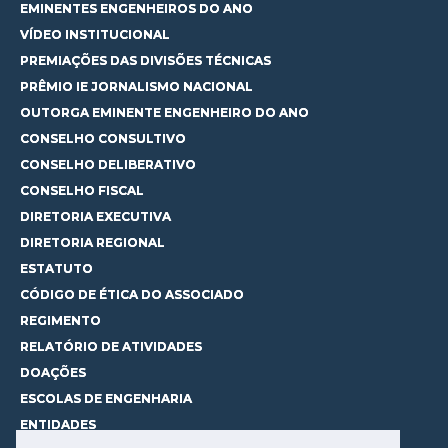
EMINENTES ENGENHEIROS DO ANO
VÍDEO INSTITUCIONAL
PREMIAÇÕES DAS DIVISÕES TÉCNICAS
PRÊMIO IE JORNALISMO NACIONAL
OUTORGA EMINENTE ENGENHEIRO DO ANO
CONSELHO CONSULTIVO
CONSELHO DELIBERATIVO
CONSELHO FISCAL
DIRETORIA EXECUTIVA
DIRETORIA REGIONAL
ESTATUTO
CÓDIGO DE ÉTICA DO ASSOCIADO
REGIMENTO
RELATÓRIO DE ATIVIDADES
DOAÇÕES
ESCOLAS DE ENGENHARIA
ENTIDADES