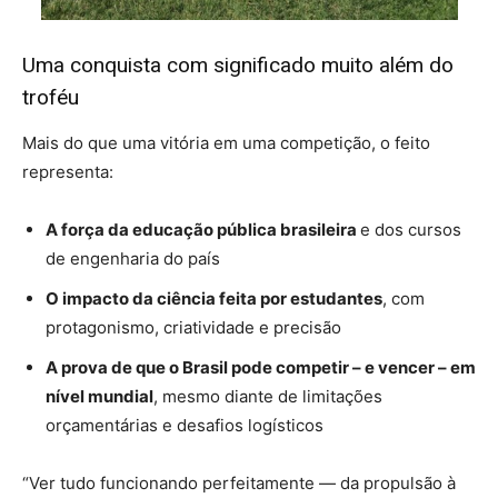
Uma conquista com significado muito além do
troféu
Mais do que uma vitória em uma competição, o feito
representa:
A força da educação pública brasileira
e dos cursos
de engenharia do país
O impacto da ciência feita por estudantes
, com
protagonismo, criatividade e precisão
A prova de que o Brasil pode competir – e vencer – em
nível mundial
, mesmo diante de limitações
orçamentárias e desafios logísticos
“Ver tudo funcionando perfeitamente — da propulsão à