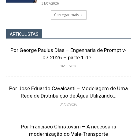
31/07/2026
Carregar mais
ARTICULISTAS
Por George Paulus Dias – Engenharia de Prompt v-
07.2026 – parte 1 de...
04/08/2026
Por José Eduardo Cavalcanti – Modelagem de Uma
Rede de Distribuição de Água Utilizando...
31/07/2026
Por Francisco Christovam – A necessária
modernização do Vale-Transporte