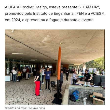
A UFABC Rocket Design, esteve presente STEAM DAY,
promovido pelo Instituto de Engenharia, IPEN e a ACIESP,
em 2024, e apresentou o foguete durante o evento.
Créditos da foto: Gustavo Lima