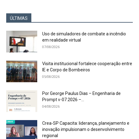
ÚLTIMAS
Uso de simuladores de combate a incêndio
em realidade virtual
07/08/2026
Visita institucional fortalece cooperação entre
IE e Corpo de Bombeiros
05/08/2026
Por George Paulus Dias – Engenharia de
Prompt v-07.2026 –...
04/08/2026
Crea-SP Capacita: liderança, planejamento e
inovação impulsionam o desenvolvimento
regional