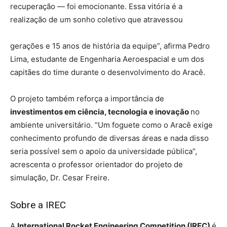
recuperação — foi emocionante. Essa vitória é a
realização de um sonho coletivo que atravessou
gerações e 15 anos de história da equipe”, afirma Pedro
Lima, estudante de Engenharia Aeroespacial e um dos
capitães do time durante o desenvolvimento do Aracê.
O projeto também reforça a importância de
investimentos em ciência, tecnologia e inovação
no
ambiente universitário. “Um foguete como o Aracê exige
conhecimento profundo de diversas áreas e nada disso
seria possível sem o apoio da universidade pública”,
acrescenta o professor orientador do projeto de
simulação, Dr. Cesar Freire.
Sobre a IREC
A
International Rocket Engineering Competition (IREC)
é