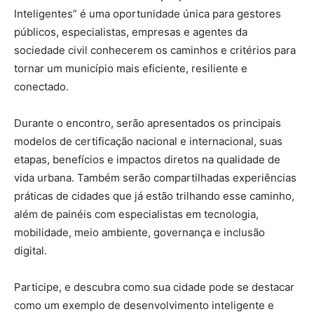
Inteligentes” é uma oportunidade única para gestores
públicos, especialistas, empresas e agentes da
sociedade civil conhecerem os caminhos e critérios para
tornar um município mais eficiente, resiliente e
conectado.
Durante o encontro, serão apresentados os principais
modelos de certificação nacional e internacional, suas
etapas, benefícios e impactos diretos na qualidade de
vida urbana. Também serão compartilhadas experiências
práticas de cidades que já estão trilhando esse caminho,
além de painéis com especialistas em tecnologia,
mobilidade, meio ambiente, governança e inclusão
digital.
Participe, e descubra como sua cidade pode se destacar
como um exemplo de desenvolvimento inteligente e