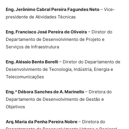
Eng. Jerônimo Cabral Pereira Fagundes Neto
– Vice-
presidente de Atividades Técnicas
Eng. Francisco José Pereira de Oliveira
– Diretor do
Departamento de Desenvolvimento de Projeto e
Serviços de Infraestrutura
Eng. Aléssio Bento Borelli
– Diretor do Departamento de
Desenvolvimento de Tecnologia, Indústria, Energia e
Telecomunicações
Eng.ª Débora Sanches de A. Marinello
– Diretora do
Departamento de Desenvolvimento de Gestão e
Objetivos
Arq. Maria da Penha Pereira Nobre
– Diretora do