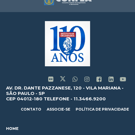
AV. DR. DANTE PAZZANESE, 120 - VILA MARIANA -
SÃO PAULO - SP
CEP 04012-180 TELEFONE - 11.3466.9200
CONTATO
ASSOCIE-SE
POLÍTICA DE PRIVACIDADE
HOME