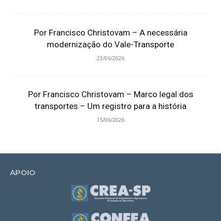
Por Francisco Christovam – A necessária
modernização do Vale-Transporte
23/06/2026
Por Francisco Christovam – Marco legal dos
transportes – Um registro para a história
15/06/2026
APOIO