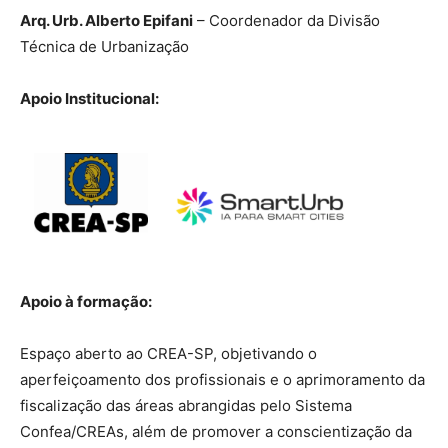
Arq. Urb. Alberto Epifani
– Coordenador da Divisão
Técnica de Urbanização
Apoio Institucional:
Apoio à formação:
Espaço aberto ao CREA-SP, objetivando o
aperfeiçoamento dos profissionais e o aprimoramento da
fiscalização das áreas abrangidas pelo Sistema
Confea/CREAs, além de promover a conscientização da