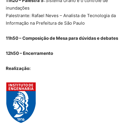
11h20 – Palestra 5:
Sistema Urano e o controle de
inundações
Palestrante: Rafael Neves – Analista de Tecnologia da
Informação na Prefeitura de São Paulo
11h50 – Composição de Mesa para dúvidas e debates
12h50 – Encerramento
Realização: