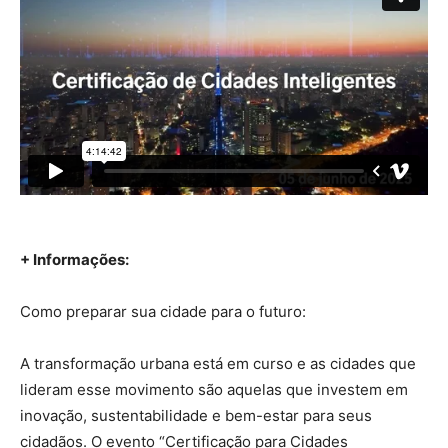
+ Informações:
Como preparar sua cidade para o futuro:
A transformação urbana está em curso e as cidades que
lideram esse movimento são aquelas que investem em
inovação, sustentabilidade e bem-estar para seus
cidadãos. O evento “Certificação para Cidades