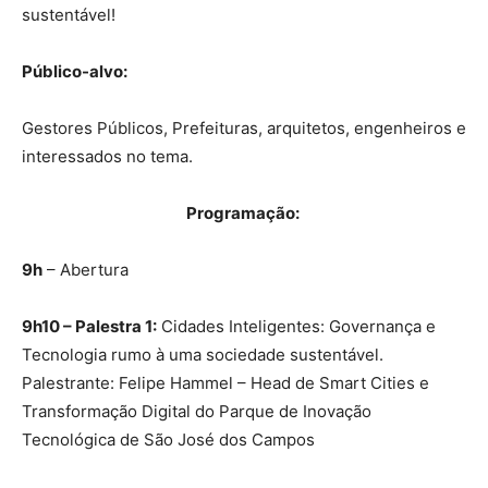
sustentável!
Público-alvo:
Gestores Públicos, Prefeituras, arquitetos, engenheiros e
interessados no tema.
Programação:
9h
– Abertura
9h10 – Palestra 1:
Cidades Inteligentes: Governança e
Tecnologia rumo à uma sociedade sustentável.
Palestrante: Felipe Hammel – Head de Smart Cities e
Transformação Digital do Parque de Inovação
Tecnológica de São José dos Campos