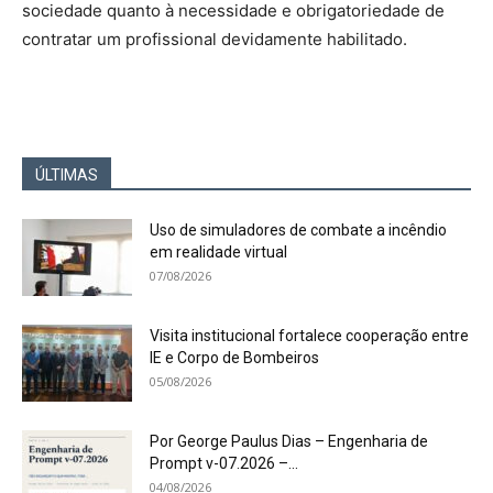
sociedade quanto à necessidade e obrigatoriedade de
contratar um profissional devidamente habilitado.
ÚLTIMAS
Uso de simuladores de combate a incêndio
em realidade virtual
07/08/2026
Visita institucional fortalece cooperação entre
IE e Corpo de Bombeiros
05/08/2026
Por George Paulus Dias – Engenharia de
Prompt v-07.2026 –...
04/08/2026