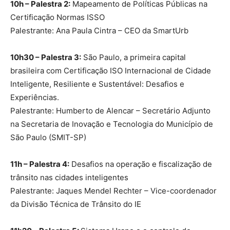
10h – Palestra 2:
Mapeamento de Políticas Públicas na
Certificação Normas ISSO
Palestrante: Ana Paula Cintra – CEO da SmartUrb
10h30 – Palestra 3:
São Paulo, a primeira capital
brasileira com Certificação ISO Internacional de Cidade
Inteligente, Resiliente e Sustentável: Desafios e
Experiências.
Palestrante: Humberto de Alencar – Secretário Adjunto
na Secretaria de Inovação e Tecnologia do Município de
São Paulo (SMIT-SP)
11h – Palestra 4:
Desafios na operação e fiscalização de
trânsito nas cidades inteligentes
Palestrante: Jaques Mendel Rechter – Vice-coordenador
da Divisão Técnica de Trânsito do IE