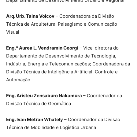
Departamento de Desenvolvimento Urbano e Regional
Arq. Urb. Taina Volcov
– Coordenadora da Divisão
Técnica de Arquitetura, Paisagismo e Comunicação
Visual
Eng.ª Aurea L. Vendramin Georgi
– Vice-diretora do
Departamento de Desenvolvimento de Tecnologia,
Indústria, Energia e Telecomunicações; Coordenadora da
Divisão Técnica de Inteligência Artificial, Controle e
Automação
Eng. Aristeu Zensaburo Nakamura
– Coordenador da
Divisão Técnica de Geomática
Eng. Ivan Metran Whately
– Coordenador da Divisão
Técnica de Mobilidade e Logística Urbana