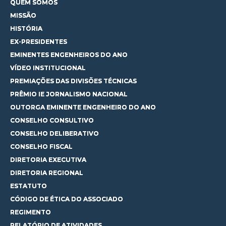
QUEM SOMOS
MISSÃO
HISTÓRIA
EX-PRESIDENTES
EMINENTES ENGENHEIROS DO ANO
VÍDEO INSTITUCIONAL
PREMIAÇÕES DAS DIVISÕES TÉCNICAS
PRÊMIO IE JORNALISMO NACIONAL
OUTORGA EMINENTE ENGENHEIRO DO ANO
CONSELHO CONSULTIVO
CONSELHO DELIBERATIVO
CONSELHO FISCAL
DIRETORIA EXECUTIVA
DIRETORIA REGIONAL
ESTATUTO
CÓDIGO DE ÉTICA DO ASSOCIADO
REGIMENTO
RELATÓRIO DE ATIVIDADES