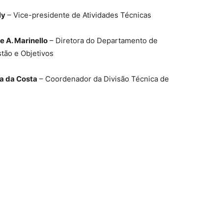
ly
– Vice-presidente de Atividades Técnicas
 A. Marinello
– Diretora do Departamento de
tão e Objetivos
ra da Costa
– Coordenador da Divisão Técnica de