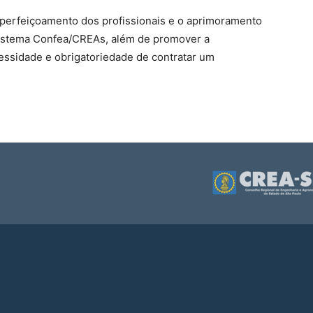
perfeiçoamento dos profissionais e o aprimoramento
 Sistema Confea/CREAs, além de promover a
essidade e obrigatoriedade de contratar um