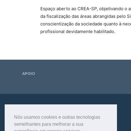
Espaço aberto ao CREA-SP, objetivando o a
da fiscalização das áreas abrangidas pelo
conscientização da sociedade quanto à nec
profissional devidamente habilitado.
APOIO
Nós usamos cookies e outras tecnologias
semelhantes para melhorar a sua