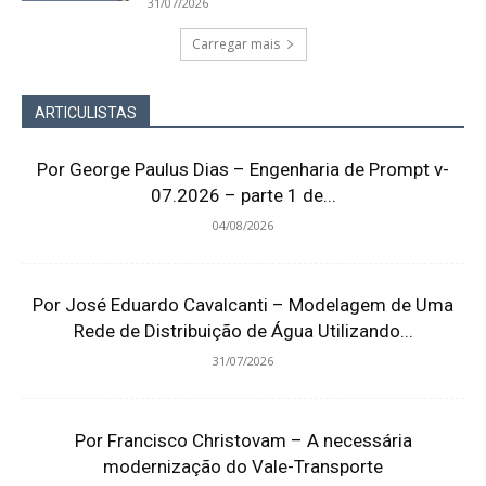
31/07/2026
Carregar mais
ARTICULISTAS
Por George Paulus Dias – Engenharia de Prompt v-
07.2026 – parte 1 de...
04/08/2026
Por José Eduardo Cavalcanti – Modelagem de Uma
Rede de Distribuição de Água Utilizando...
31/07/2026
Por Francisco Christovam – A necessária
modernização do Vale-Transporte