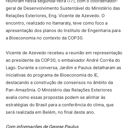
reuniram nesta segunda-feira (17), com o coordenador-
geral de Desenvolvimento Sustentável do Ministério das
Relações Exteriores, Eng. Vicente de Azevedo. O
encontro, realizado no Itamaraty, teve como foco a
apresentação dos planos do Instituto de Engenharia para
a Bioeconomia no contexto da COP30.
Vicente de Azevedo recebeu a reunião em representação
ao presidente da COP30, o embaixador André Corrêa do
Lago. Durante a conversa, Jardim e Paulus detalharam as
iniciativas do programa de Bioeconomia do IE,
destacando a construção de consensos no âmbito da
Pan-Amazônia. O Ministério das Relações Exteriores
avalia como essas propostas podem se alinhar às
estratégias do Brasil para a conferência do clima, que
será realizada em Belém, no final deste ano.
Com informações de George Paulus