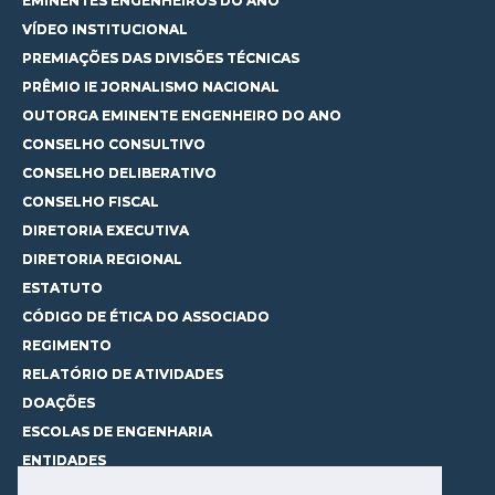
EMINENTES ENGENHEIROS DO ANO
VÍDEO INSTITUCIONAL
PREMIAÇÕES DAS DIVISÕES TÉCNICAS
PRÊMIO IE JORNALISMO NACIONAL
OUTORGA EMINENTE ENGENHEIRO DO ANO
CONSELHO CONSULTIVO
CONSELHO DELIBERATIVO
CONSELHO FISCAL
DIRETORIA EXECUTIVA
DIRETORIA REGIONAL
ESTATUTO
CÓDIGO DE ÉTICA DO ASSOCIADO
REGIMENTO
RELATÓRIO DE ATIVIDADES
DOAÇÕES
ESCOLAS DE ENGENHARIA
ENTIDADES
ESPAÇOS PARA LOCAÇÃO