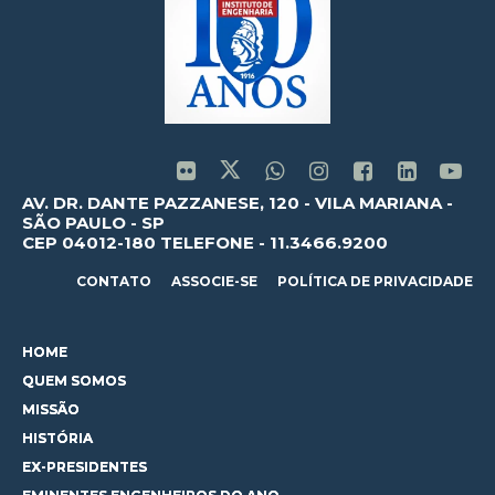
AV. DR. DANTE PAZZANESE, 120 - VILA MARIANA -
SÃO PAULO - SP
CEP 04012-180 TELEFONE - 11.3466.9200
CONTATO
ASSOCIE-SE
POLÍTICA DE PRIVACIDADE
HOME
QUEM SOMOS
MISSÃO
HISTÓRIA
EX-PRESIDENTES