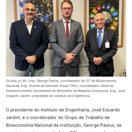
Da esq. p/ dir.: Eng. George Paulus, coordenador do GT de Bioeconomia
Nacional, Eng. Vicente de Azevedo Araujo Filho, coordenador-Geral de
Desenvolvimento Sustentável do Ministério de Relações Exteriores, Eng. José
Eduardo Jardim, presidente do Instituto de Engenharia
O presidente do Instituto de Engenharia, José Eduardo
Jardim, e o coordenador do Grupo de Trabalho de
Bioeconomia Nacional da instituição, George Paulus, se