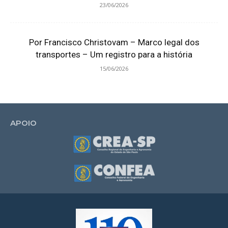
23/06/2026
Por Francisco Christovam – Marco legal dos
transportes – Um registro para a história
15/06/2026
APOIO