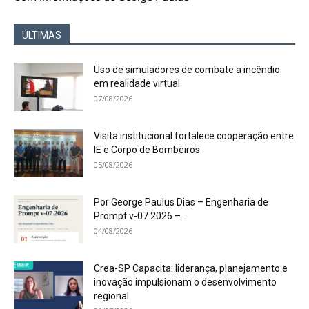
ÚLTIMAS
Uso de simuladores de combate a incêndio
em realidade virtual
07/08/2026
Visita institucional fortalece cooperação entre
IE e Corpo de Bombeiros
05/08/2026
Por George Paulus Dias – Engenharia de
Prompt v-07.2026 –...
04/08/2026
Crea-SP Capacita: liderança, planejamento e
inovação impulsionam o desenvolvimento
regional