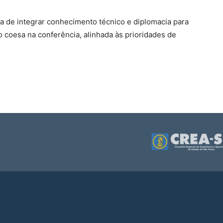
a de integrar conhecimento técnico e diplomacia para
coesa na conferência, alinhada às prioridades de