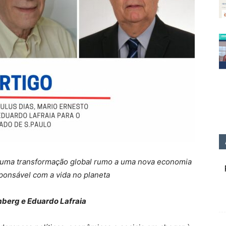
ar uma transformação global rumo a uma nova economia
sponsável com a vida no planeta
mberg e Eduardo Lafraia