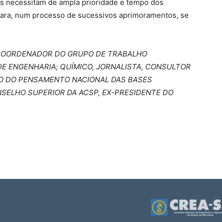
s necessitam de ampla prioridade e tempo dos
 para, num processo de sucessivos aprimoramentos, se
 COORDENADOR DO GRUPO DE TRABALHO
DE ENGENHARIA; QUÍMICO, JORNALISTA, CONSULTOR
O DO PENSAMENTO NACIONAL DAS BASES
NSELHO SUPERIOR DA ACSP, EX-PRESIDENTE DO