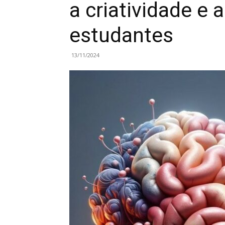
a criatividade e 
estudantes
13/11/2024