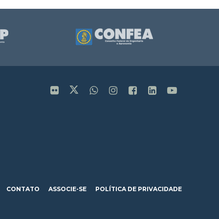
CONTATO
ASSOCIE-SE
POLÍTICA DE PRIVACIDADE