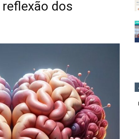
a reflexão dos