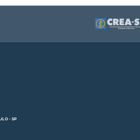
ULO - SP