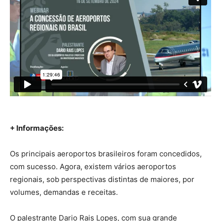
+ Informações:
Os principais aeroportos brasileiros foram concedidos,
com sucesso. Agora, existem vários aeroportos
regionais, sob perspectivas distintas de maiores, por
volumes, demandas e receitas.
O palestrante Dario Rais Lopes, com sua grande