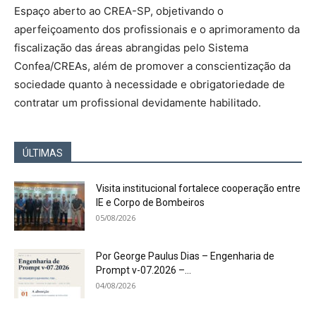
Espaço aberto ao CREA-SP, objetivando o
aperfeiçoamento dos profissionais e o aprimoramento da
fiscalização das áreas abrangidas pelo Sistema
Confea/CREAs, além de promover a conscientização da
sociedade quanto à necessidade e obrigatoriedade de
contratar um profissional devidamente habilitado.
ÚLTIMAS
Visita institucional fortalece cooperação entre
IE e Corpo de Bombeiros
05/08/2026
Por George Paulus Dias – Engenharia de
Prompt v-07.2026 –...
04/08/2026