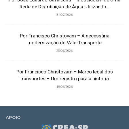
Rede de Distribuição de Água Utilizando...
31/07/2026
Por Francisco Christovam – A necessária
modernização do Vale-Transporte
23/06/2026
Por Francisco Christovam – Marco legal dos
transportes – Um registro para a história
15/06/2026
APOIO