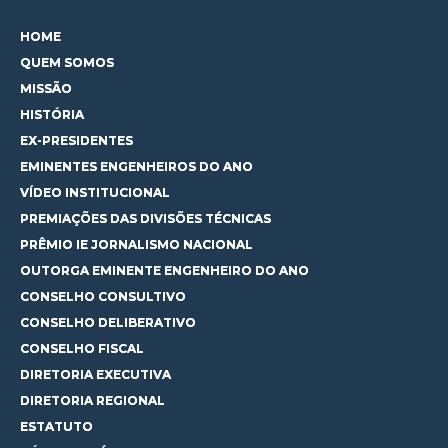
HOME
QUEM SOMOS
MISSÃO
HISTÓRIA
EX-PRESIDENTES
EMINENTES ENGENHEIROS DO ANO
VÍDEO INSTITUCIONAL
PREMIAÇÕES DAS DIVISÕES TÉCNICAS
PRÊMIO IE JORNALISMO NACIONAL
OUTORGA EMINENTE ENGENHEIRO DO ANO
CONSELHO CONSULTIVO
CONSELHO DELIBERATIVO
CONSELHO FISCAL
DIRETORIA EXECUTIVA
DIRETORIA REGIONAL
ESTATUTO