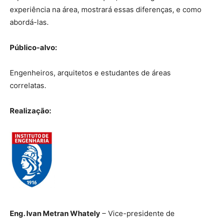
experiência na área, mostrará essas diferenças, e como
abordá-las.
Público-alvo:
Engenheiros, arquitetos e estudantes de áreas
correlatas.
Realização:
Eng. Ivan Metran Whately
– Vice-presidente de