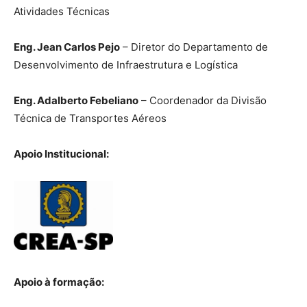
Atividades Técnicas
Eng. Jean Carlos Pejo
– Diretor do Departamento de
Desenvolvimento de Infraestrutura e Logística
Eng. Adalberto Febeliano
– Coordenador da Divisão
Técnica de Transportes Aéreos
Apoio Institucional:
Apoio à formação: