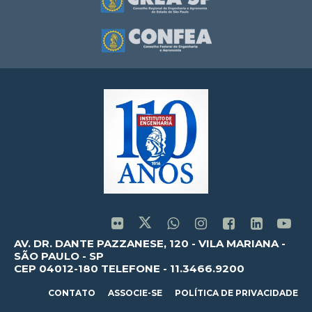
AV. DR. DANTE PAZZANESE, 120 - VILA MARIANA -
SÃO PAULO - SP
CEP 04012-180 TELEFONE - 11.3466.9200
CONTATO
ASSOCIE-SE
POLÍTICA DE PRIVACIDADE