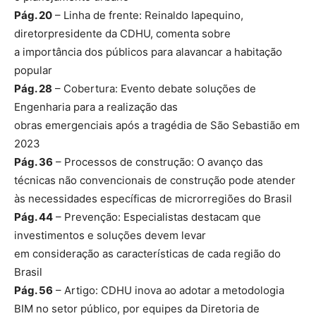
Pág. 20
– Linha de frente: Reinaldo Iapequino,
diretorpresidente da CDHU, comenta sobre
a importância dos públicos para alavancar a habitação
popular
Pág. 28
– Cobertura: Evento debate soluções de
Engenharia para a realização das
obras emergenciais após a tragédia de São Sebastião em
2023
Pág. 36
– Processos de construção: O avanço das
técnicas não convencionais de construção pode atender
às necessidades específicas de microrregiões do Brasil
Pág. 44
– Prevenção: Especialistas destacam que
investimentos e soluções devem levar
em consideração as características de cada região do
Brasil
Pág. 56
– Artigo: CDHU inova ao adotar a metodologia
BIM no setor público, por equipes da Diretoria de