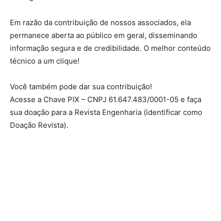
Em razão da contribuição de nossos associados, ela
permanece aberta ao público em geral, disseminando
informação segura e de credibilidade. O melhor conteúdo
técnico a um clique!
Você também pode dar sua contribuição!
Acesse a Chave PIX – CNPJ 61.647.483/0001-05 e faça
sua doação para a Revista Engenharia (identificar como
Doação Revista).