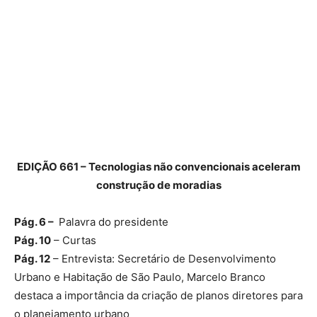
EDIÇÃO 661 – Tecnologias não convencionais aceleram
construção de moradias
Pág. 6 –
Palavra do presidente
Pág. 10
– Curtas
Pág. 12
– Entrevista: Secretário de Desenvolvimento
Urbano e Habitação de São Paulo, Marcelo Branco
destaca a importância da criação de planos diretores para
o planejamento urbano