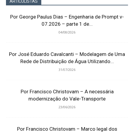
ARTICULISTAS
Por George Paulus Dias – Engenharia de Prompt v-
07.2026 – parte 1 de...
04/08/2026
Por José Eduardo Cavalcanti – Modelagem de Uma
Rede de Distribuição de Água Utilizando...
31/07/2026
Por Francisco Christovam – A necessária
modernização do Vale-Transporte
23/06/2026
Por Francisco Christovam – Marco legal dos