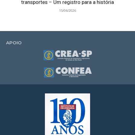
transportes – Um registro para a história
15/06/2026
APOIO