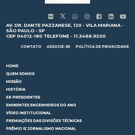
AV. DR. DANTE PAZZANESE, 120 - VILA MARIANA -
SÃO PAULO - SP
CEP 04012-180 TELEFONE - 11.3466.9200
CONTATO
ASSOCIE-SE
POLÍTICA DE PRIVACIDADE
HOME
QUEM SOMOS
MISSÃO
HISTÓRIA
EX-PRESIDENTES
EMINENTES ENGENHEIROS DO ANO
VÍDEO INSTITUCIONAL
PREMIAÇÕES DAS DIVISÕES TÉCNICAS
PRÊMIO IE JORNALISMO NACIONAL