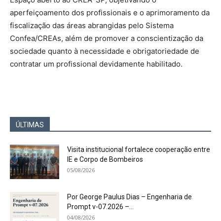
aperfeiçoamento dos profissionais e o aprimoramento da
fiscalização das áreas abrangidas pelo Sistema
Confea/CREAs, além de promover a conscientização da
sociedade quanto à necessidade e obrigatoriedade de
contratar um profissional devidamente habilitado.
ÚLTIMAS
Visita institucional fortalece cooperação entre
IE e Corpo de Bombeiros
05/08/2026
Por George Paulus Dias – Engenharia de
Prompt v-07.2026 –...
04/08/2026