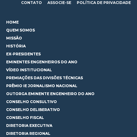
CONTATO
ASSOCIE-SE
POLÍTICA DE PRIVACIDADE
HOME
QUEM SOMOS
MISSÃO
HISTÓRIA
EX-PRESIDENTES
EMINENTES ENGENHEIROS DO ANO
VÍDEO INSTITUCIONAL
PREMIAÇÕES DAS DIVISÕES TÉCNICAS
PRÊMIO IE JORNALISMO NACIONAL
OUTORGA EMINENTE ENGENHEIRO DO ANO
CONSELHO CONSULTIVO
CONSELHO DELIBERATIVO
CONSELHO FISCAL
DIRETORIA EXECUTIVA
DIRETORIA REGIONAL