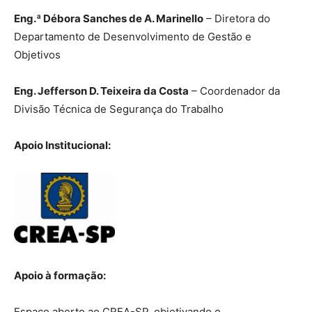
Eng.ª Débora Sanches de A. Marinello
– Diretora do
Departamento de Desenvolvimento de Gestão e
Objetivos
Eng. Jefferson D. Teixeira da Costa
– Coordenador da
Divisão Técnica de Segurança do Trabalho
Apoio Institucional:
Apoio à formação:
Espaço aberto ao CREA-SP, objetivando o