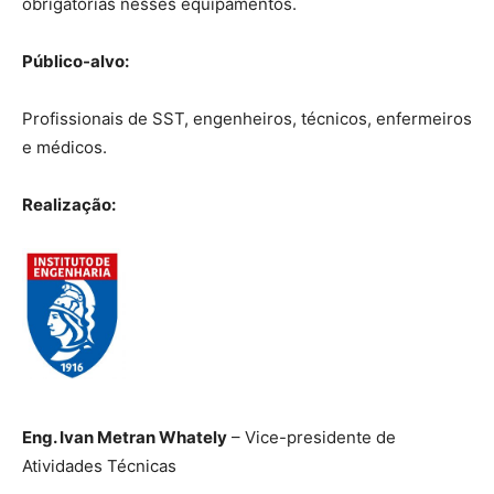
obrigatórias nesses equipamentos.
Público-alvo:
Profissionais de SST, engenheiros, técnicos, enfermeiros
e médicos.
Realização:
Eng. Ivan Metran Whately
– Vice-presidente de
Atividades Técnicas