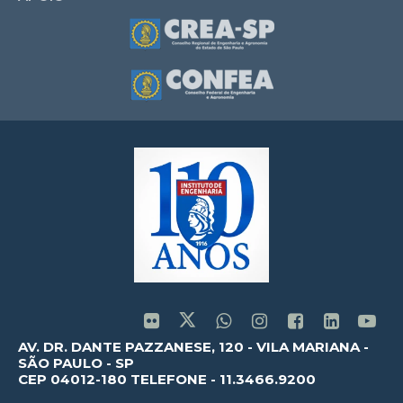
AV. DR. DANTE PAZZANESE, 120 - VILA MARIANA -
SÃO PAULO - SP
CEP 04012-180 TELEFONE - 11.3466.9200