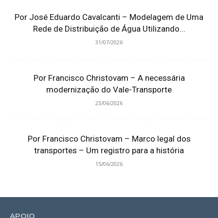
Por José Eduardo Cavalcanti – Modelagem de Uma
Rede de Distribuição de Água Utilizando...
31/07/2026
Por Francisco Christovam – A necessária
modernização do Vale-Transporte
23/06/2026
Por Francisco Christovam – Marco legal dos
transportes – Um registro para a história
15/06/2026
APOIO