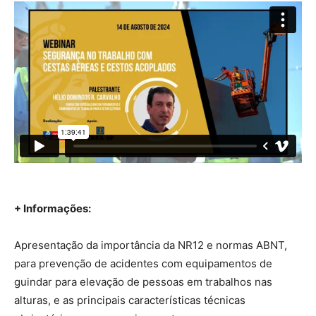
+ Informações:
Apresentação da importância da NR12 e normas ABNT,
para prevenção de acidentes com equipamentos de
guindar para elevação de pessoas em trabalhos nas
alturas, e as principais características técnicas