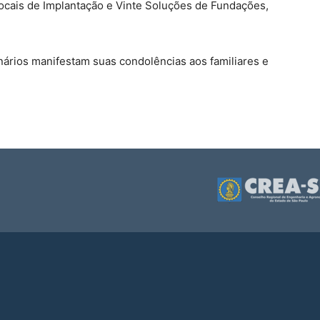
 Locais de Implantação e Vinte Soluções de Fundações,
onários manifestam suas condolências aos familiares e