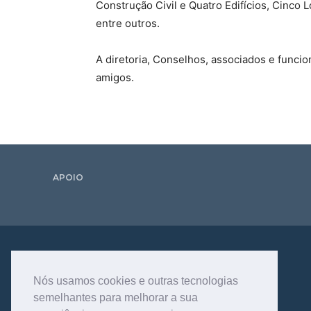
Construção Civil e Quatro Edifícios, Cinco
entre outros.
A diretoria, Conselhos, associados e funci
amigos.
APOIO
Nós usamos cookies e outras tecnologias
semelhantes para melhorar a sua