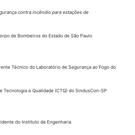
gurança contra incêndio para estações de
 Corpo de Bombeiros do Estado de São Paulo
ente Técnico do Laboratório de Segurança ao Fogo do
e Tecnologia e Qualidade (CTQ) do SindusCon-SP
dente do Instituto de Engenharia