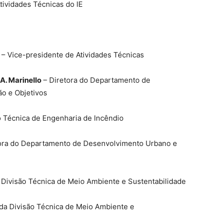
tividades Técnicas do IE
– Vice-presidente de Atividades Técnicas
A. Marinello
– Diretora do Departamento de
o e Objetivos
 Técnica de Engenharia de Incêndio
ora do Departamento de Desenvolvimento Urbano e
 Divisão Técnica de Meio Ambiente e Sustentabilidade
a Divisão Técnica de Meio Ambiente e