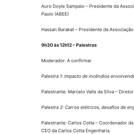
Auro Doyle Sampaio – Presidente da Associa
Paulo (ABEE)
Hassan Barakat – Presidente da Associação
9h30 às 12h12 – Palestras
Moderador: A confirmar
Palestra 1: Impacto de incêndios envolvendo
Palestrante: Marcelo Valle da Silva – Dire
Palestra 2: Carros elétricos, desafios de en
Palestrante: Carlos Cotta – Coordenador da
CEO da Carlos Cotta Engenharia