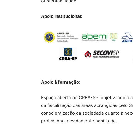
Sustentabilidade
Apoio Institucional:
Apoio à formação:
Espaço aberto ao CREA-SP, objetivando o a
da fiscalização das áreas abrangidas pelo
conscientização da sociedade quanto à nec
profissional devidamente habilitado.