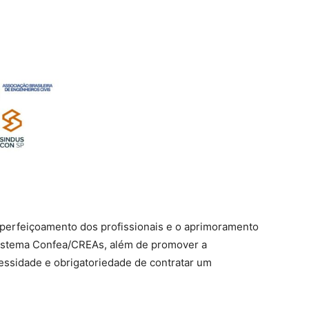
perfeiçoamento dos profissionais e o aprimoramento
 Sistema Confea/CREAs, além de promover a
essidade e obrigatoriedade de contratar um