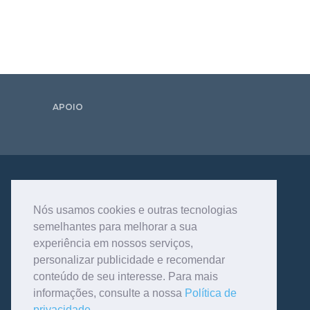
APOIO
Nós usamos cookies e outras tecnologias
semelhantes para melhorar a sua
experiência em nossos serviços,
personalizar publicidade e recomendar
conteúdo de seu interesse. Para mais
informações, consulte a nossa
Política de
privacidade