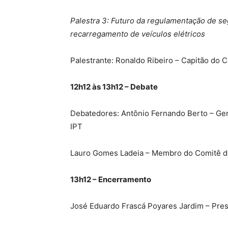
Palestra 3: Futuro da regulamentação de se
recarregamento de veículos elétricos
Palestrante: Ronaldo Ribeiro – Capitão do
12h12 às 13h12 – Debate
Debatedores: Antônio Fernando Berto – Ger
IPT
Lauro Gomes Ladeia – Membro do Comitê d
13h12 – Encerramento
José Eduardo Frascá Poyares Jardim – Presi