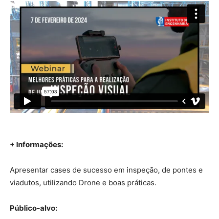
+ Informações:
Apresentar cases de sucesso em inspeção, de pontes e
viadutos, utilizando Drone e boas práticas.
Público-alvo: