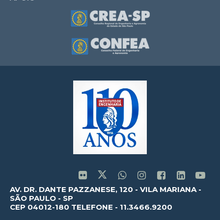
AV. DR. DANTE PAZZANESE, 120 - VILA MARIANA -
SÃO PAULO - SP
CEP 04012-180 TELEFONE - 11.3466.9200