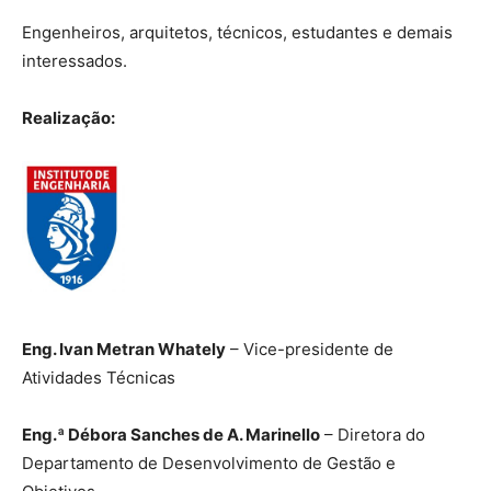
Engenheiros, arquitetos, técnicos, estudantes e demais
interessados.
Realização:
Eng. Ivan Metran Whately
– Vice-presidente de
Atividades Técnicas
Eng.ª Débora Sanches de A. Marinello
– Diretora do
Departamento de Desenvolvimento de Gestão e