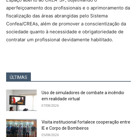
aperfeiçoamento dos profissionais e o aprimoramento da
fiscalização das áreas abrangidas pelo Sistema
Confea/CREAs, além de promover a conscientização da
sociedade quanto à necessidade e obrigatoriedade de
contratar um profissional devidamente habilitado.
ÚLTIMAS
Uso de simuladores de combate a incêndio
em realidade virtual
07/08/2026
Visita institucional fortalece cooperação entre
IE e Corpo de Bombeiros
05/08/2026