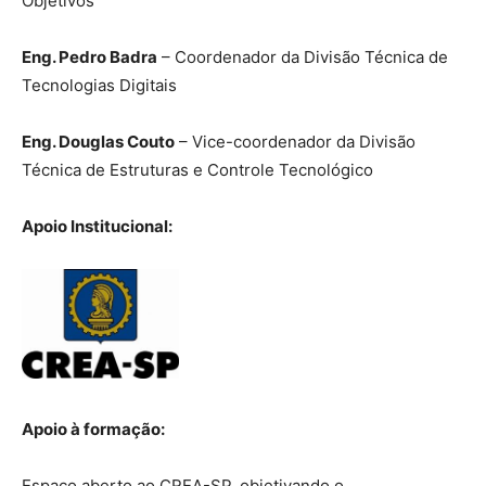
Objetivos
Eng. Pedro Badra
– Coordenador da Divisão Técnica de
Tecnologias Digitais
Eng. Douglas Couto
– Vice-coordenador da Divisão
Técnica de Estruturas e Controle Tecnológico
Apoio Institucional:
Apoio à formação:
Espaço aberto ao CREA-SP, objetivando o