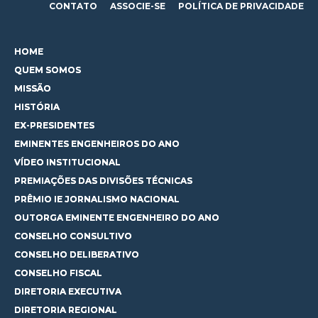
CONTATO
ASSOCIE-SE
POLÍTICA DE PRIVACIDADE
HOME
QUEM SOMOS
MISSÃO
HISTÓRIA
EX-PRESIDENTES
EMINENTES ENGENHEIROS DO ANO
VÍDEO INSTITUCIONAL
PREMIAÇÕES DAS DIVISÕES TÉCNICAS
PRÊMIO IE JORNALISMO NACIONAL
OUTORGA EMINENTE ENGENHEIRO DO ANO
CONSELHO CONSULTIVO
CONSELHO DELIBERATIVO
CONSELHO FISCAL
DIRETORIA EXECUTIVA
DIRETORIA REGIONAL