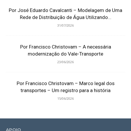
Por José Eduardo Cavalcanti – Modelagem de Uma
Rede de Distribuição de Água Utilizando...
31/07/2026
Por Francisco Christovam – A necessária
modernização do Vale-Transporte
23/06/2026
Por Francisco Christovam – Marco legal dos
transportes – Um registro para a história
15/06/2026
APOIO