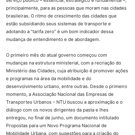
serviço público – essencial, estratégico e fundamental –,
principalmente, para as pessoas que moram nas cidades
brasileiras. O ritmo de crescimento das cidades que
estão subsidiando seus sistemas de transporte e
adotando a “tarifa zero” é um bom indicador dessa
mudança de entendimento e de abordagem.
O primeiro mês do atual governo começou com
mudanças na estrutura ministerial, com a recriação do
Ministério das Cidades, cuja atribuição é promover ações
e programas na área da mobilidade e do
desenvolvimento urbano, entre outras. Desde o primeiro
momento, a Associação Nacional das Empresas de
Transportes Urbanos – NTU buscou a aproximação e o
diálogo com os novos dirigentes da pasta e lhes
entregou, no final de junho, um documento intitulado
Propostas para um Novo Programa Nacional de
Mobilidade Urbana, com sugestões para a criação do