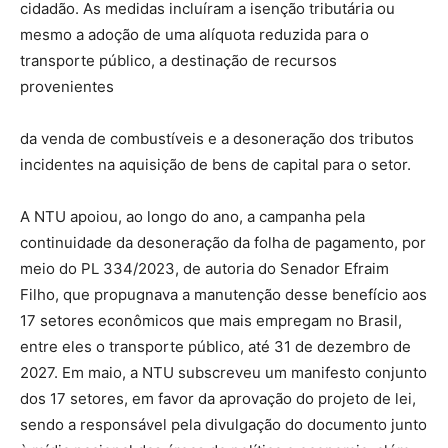
cidadão. As medidas incluíram a isenção tributária ou
mesmo a adoção de uma alíquota reduzida para o
transporte público, a destinação de recursos
provenientes
da venda de combustíveis e a desoneração dos tributos
incidentes na aquisição de bens de capital para o setor.
A NTU apoiou, ao longo do ano, a campanha pela
continuidade da desoneração da folha de pagamento, por
meio do PL 334/2023, de autoria do Senador Efraim
Filho, que propugnava a manutenção desse benefício aos
17 setores econômicos que mais empregam no Brasil,
entre eles o transporte público, até 31 de dezembro de
2027. Em maio, a NTU subscreveu um manifesto conjunto
dos 17 setores, em favor da aprovação do projeto de lei,
sendo a responsável pela divulgação do documento junto