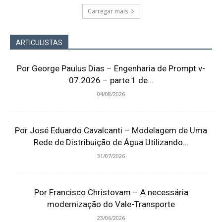
Carregar mais
ARTICULISTAS
Por George Paulus Dias – Engenharia de Prompt v-
07.2026 – parte 1 de...
04/08/2026
Por José Eduardo Cavalcanti – Modelagem de Uma
Rede de Distribuição de Água Utilizando...
31/07/2026
Por Francisco Christovam – A necessária
modernização do Vale-Transporte
23/06/2026