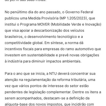
No penúltimo dia do ano passado, o Governo Federal
publicou uma Medida Provisória (MP 1.205/2023), que
institui o Programa MOVER (Mobilidade Verde e Inovação)
que visa apoiar a descarbonização dos veículos
brasileiros, o desenvolvimento tecnológico e a
competitividade global. Em síntese, a norma dá
incentivos fiscais para empresas do ramo automotivo que
investem em sustentabilidade e prevê novas obrigações
à indústria para diminuir impactos ambientais.
Para o ano que se inicia, a NTU deverá concentrar sua
atenção na regulamentação da reforma tributária, uma
vez que vários pontos de interesse do setor estão
pendentes de legislação complementar. Dentre os itens a
serem acompanhados, destacam-se a definição da
alíquota-base dos novos impostos, que incidirão com