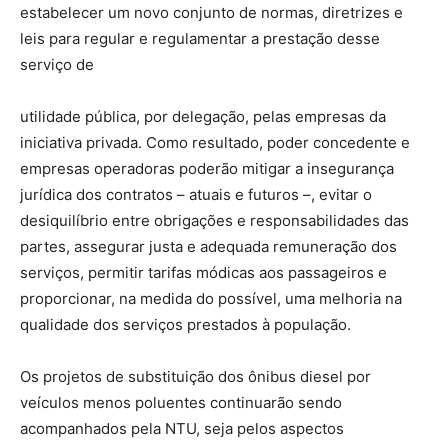
estabelecer um novo conjunto de normas, diretrizes e
leis para regular e regulamentar a prestação desse
serviço de
utilidade pública, por delegação, pelas empresas da
iniciativa privada. Como resultado, poder concedente e
empresas operadoras poderão mitigar a insegurança
jurídica dos contratos – atuais e futuros –, evitar o
desiquilíbrio entre obrigações e responsabilidades das
partes, assegurar justa e adequada remuneração dos
serviços, permitir tarifas módicas aos passageiros e
proporcionar, na medida do possível, uma melhoria na
qualidade dos serviços prestados à população.
Os projetos de substituição dos ônibus diesel por
veículos menos poluentes continuarão sendo
acompanhados pela NTU, seja pelos aspectos