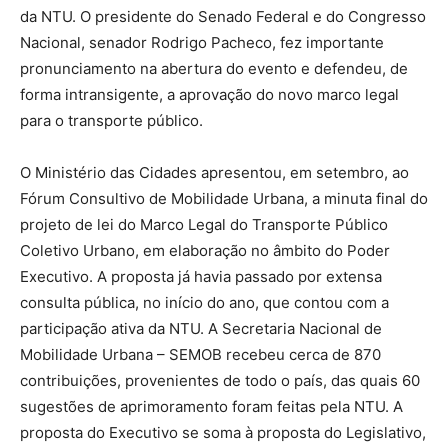
da NTU. O presidente do Senado Federal e do Congresso
Nacional, senador Rodrigo Pacheco, fez importante
pronunciamento na abertura do evento e defendeu, de
forma intransigente, a aprovação do novo marco legal
para o transporte público.
O Ministério das Cidades apresentou, em setembro, ao
Fórum Consultivo de Mobilidade Urbana, a minuta final do
projeto de lei do Marco Legal do Transporte Público
Coletivo Urbano, em elaboração no âmbito do Poder
Executivo. A proposta já havia passado por extensa
consulta pública, no início do ano, que contou com a
participação ativa da NTU. A Secretaria Nacional de
Mobilidade Urbana – SEMOB recebeu cerca de 870
contribuições, provenientes de todo o país, das quais 60
sugestões de aprimoramento foram feitas pela NTU. A
proposta do Executivo se soma à proposta do Legislativo,