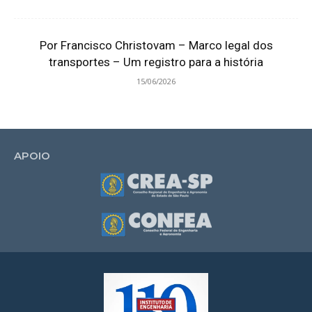
Por Francisco Christovam – Marco legal dos
transportes – Um registro para a história
15/06/2026
APOIO