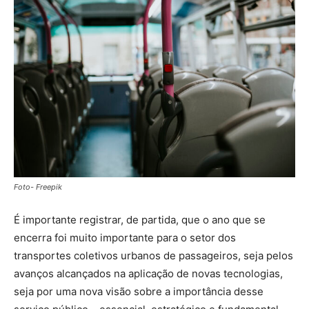
Foto- Freepik
É importante registrar, de partida, que o ano que se
encerra foi muito importante para o setor dos
transportes coletivos urbanos de passageiros, seja pelos
avanços alcançados na aplicação de novas tecnologias,
seja por uma nova visão sobre a importância desse