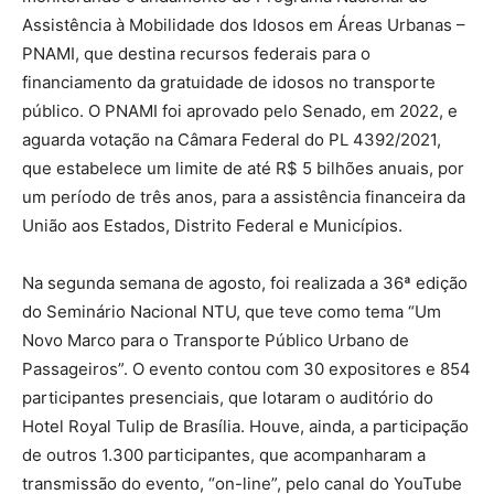
Assistência à Mobilidade dos Idosos em Áreas Urbanas –
PNAMI, que destina recursos federais para o
financiamento da gratuidade de idosos no transporte
público. O PNAMI foi aprovado pelo Senado, em 2022, e
aguarda votação na Câmara Federal do PL 4392/2021,
que estabelece um limite de até R$ 5 bilhões anuais, por
um período de três anos, para a assistência financeira da
União aos Estados, Distrito Federal e Municípios.
Na segunda semana de agosto, foi realizada a 36ª edição
do Seminário Nacional NTU, que teve como tema “Um
Novo Marco para o Transporte Público Urbano de
Passageiros”. O evento contou com 30 expositores e 854
participantes presenciais, que lotaram o auditório do
Hotel Royal Tulip de Brasília. Houve, ainda, a participação
de outros 1.300 participantes, que acompanharam a
transmissão do evento, “on-line”, pelo canal do YouTube