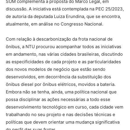
SUM complementa a proposta do Marco Legal, em
discussão. A iniciativa está contemplada na PEC 25/2023,
de autoria da deputada Luiza Erundina, que se encontra,
atualmente, em análise no Congresso Nacional.
Com relação à descarbonização da frota nacional de
ônibus, a NTU procurou acompanhar todos as iniciativas
em andamento, nas várias cidades brasileiras, discutindo
as especificidades de cada projeto e as particularidades
dos novos modelos de negócio que estão sendo
desenvolvidos, em decorrência da substituição dos
ônibus diesel por ônibus elétricos, movidos a bateria.
Embora não se tenha, ainda, uma política nacional que
possa disciplinar as ações necessárias a todo esse
desenvolvimento tecnológico em curso, cada cidade vem
trabalhando no seu projeto e nas decisões técnicas e
políticas que devem orientar uma mudança significativa
do perfil das suas frotas.