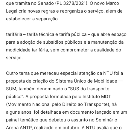
que tramita no Senado (PL 3278/2021). O novo Marco
Legal cria novas regras e reorganiza o serviço, além de
estabelecer a separação
tarifária – tarifa técnica e tarifa pública – que abre espaço
para a adoção de subsídios públicos e a manutenção da
modicidade tarifária, sem comprometer a qualidade do
serviço.
Outro tema que mereceu especial atenção da NTU foi a
proposta de criação do Sistema Único de Mobilidade —
SUM, também denominado o “SUS do transporte
público”. A proposta formulada pelo Instituto MDT
(Movimento Nacional pelo Direito ao Transporte), há
alguns anos, foi detalhada em documento lançado em um
painel temático que debateu o assunto no Seminário
Arena ANTP, realizado em outubro. A NTU avalia que o