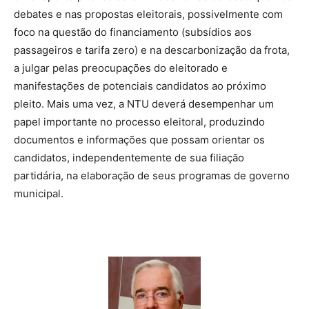
debates e nas propostas eleitorais, possivelmente com
foco na questão do financiamento (subsídios aos
passageiros e tarifa zero) e na descarbonização da frota,
a julgar pelas preocupações do eleitorado e
manifestações de potenciais candidatos ao próximo
pleito. Mais uma vez, a NTU deverá desempenhar um
papel importante no processo eleitoral, produzindo
documentos e informações que possam orientar os
candidatos, independentemente de sua filiação
partidária, na elaboração de seus programas de governo
municipal.