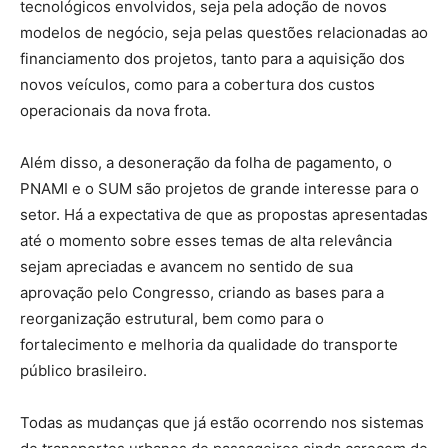
tecnológicos envolvidos, seja pela adoção de novos
modelos de negócio, seja pelas questões relacionadas ao
financiamento dos projetos, tanto para a aquisição dos
novos veículos, como para a cobertura dos custos
operacionais da nova frota.
Além disso, a desoneração da folha de pagamento, o
PNAMI e o SUM são projetos de grande interesse para o
setor. Há a expectativa de que as propostas apresentadas
até o momento sobre esses temas de alta relevância
sejam apreciadas e avancem no sentido de sua
aprovação pelo Congresso, criando as bases para a
reorganização estrutural, bem como para o
fortalecimento e melhoria da qualidade do transporte
público brasileiro.
Todas as mudanças que já estão ocorrendo nos sistemas