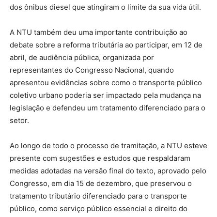
dos ônibus diesel que atingiram o limite da sua vida útil.
A NTU também deu uma importante contribuição ao
debate sobre a reforma tributária ao participar, em 12 de
abril, de audiência pública, organizada por
representantes do Congresso Nacional, quando
apresentou evidências sobre como o transporte público
coletivo urbano poderia ser impactado pela mudança na
legislação e defendeu um tratamento diferenciado para o
setor.
Ao longo de todo o processo de tramitação, a NTU esteve
presente com sugestões e estudos que respaldaram
medidas adotadas na versão final do texto, aprovado pelo
Congresso, em dia 15 de dezembro, que preservou o
tratamento tributário diferenciado para o transporte
público, como serviço público essencial e direito do