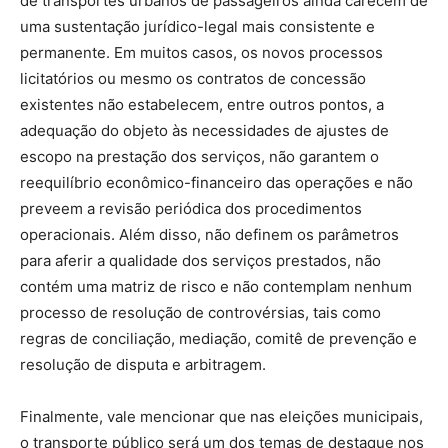
de transportes urbanos de passageiros ainda carecem de
uma sustentação jurídico-legal mais consistente e
permanente. Em muitos casos, os novos processos
licitatórios ou mesmo os contratos de concessão
existentes não estabelecem, entre outros pontos, a
adequação do objeto às necessidades de ajustes de
escopo na prestação dos serviços, não garantem o
reequilíbrio econômico-financeiro das operações e não
preveem a revisão periódica dos procedimentos
operacionais. Além disso, não definem os parâmetros
para aferir a qualidade dos serviços prestados, não
contém uma matriz de risco e não contemplam nenhum
processo de resolução de controvérsias, tais como
regras de conciliação, mediação, comitê de prevenção e
resolução de disputa e arbitragem.
Finalmente, vale mencionar que nas eleições municipais,
o transporte público será um dos temas de destaque nos