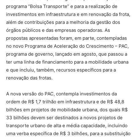
programa “Bolsa Transporte” e para a realização de
investimentos em infraestrutura e em renovação da frota,
além de contribuições para a melhoria da gestão dos
órgãos públicos e das empresas operadoras. As
propostas apresentadas foram, em parte, contempladas
no novo Programa de Aceleração do Crescimento – PAC,
programa de governo, lançado em agosto, que passou a
ter uma linha de financiamento para a mobilidade urbana
e que incluiu, também, recursos específicos para a
renovação das frotas.
A nova versão do PAC, contempla investimentos da
ordem de R$ 1,7 trilhão em infraestrutura e de R$ 48,8
bilhões em projetos de mobilidade urbana, dos quais R$
33 bilhões devem ser destinados a novos projetos de
transporte urbano de alta e média capacidade, incluindo
uma verba específica de R$ 3 bilhões, para a substituição