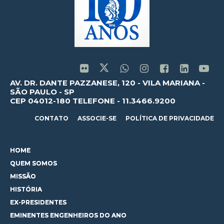
AV. DR. DANTE PAZZANESE, 120 - VILA MARIANA -
SÃO PAULO - SP
CEP 04012-180 TELEFONE - 11.3466.9200
CONTATO
ASSOCIE-SE
POLÍTICA DE PRIVACIDADE
HOME
QUEM SOMOS
MISSÃO
HISTÓRIA
EX-PRESIDENTES
EMINENTES ENGENHEIROS DO ANO