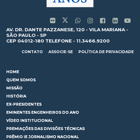
AV. DR. DANTE PAZZANESE, 120 - VILA MARIANA -
SÃO PAULO - SP
CEP 04012-180 TELEFONE - 11.3466.9200
CONTATO
ASSOCIE-SE
POLÍTICA DE PRIVACIDADE
HOME
QUEM SOMOS
MISSÃO
HISTÓRIA
EX-PRESIDENTES
EMINENTES ENGENHEIROS DO ANO
VÍDEO INSTITUCIONAL
PREMIAÇÕES DAS DIVISÕES TÉCNICAS
PRÊMIO IE JORNALISMO NACIONAL