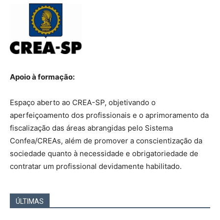
Apoio à formação:
Espaço aberto ao CREA-SP, objetivando o
aperfeiçoamento dos profissionais e o aprimoramento da
fiscalização das áreas abrangidas pelo Sistema
Confea/CREAs, além de promover a conscientização da
sociedade quanto à necessidade e obrigatoriedade de
contratar um profissional devidamente habilitado.
ÚLTIMAS