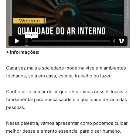
+ Informações:
Cada vez mais a sociedade moderna vive em ambientes
fechados, seja em casa, escola, trabalho ou lazer.
Conhecer e cuidar do ar que respiramos nesses locais é
fundamental para nossa saúde e a qualidade de vida das
pessoas.
Nessa palestra, vamos apresentar como podemos cuidar
melhor desse elemento essencial para o ser humano.