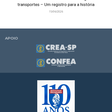
transportes – Um registro para a história
15/06/2026
APOIO