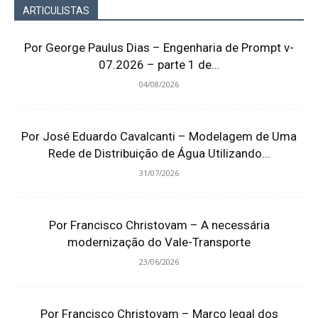
ARTICULISTAS
Por George Paulus Dias – Engenharia de Prompt v-
07.2026 – parte 1 de...
04/08/2026
Por José Eduardo Cavalcanti – Modelagem de Uma
Rede de Distribuição de Água Utilizando...
31/07/2026
Por Francisco Christovam – A necessária
modernização do Vale-Transporte
23/06/2026
Por Francisco Christovam – Marco legal dos