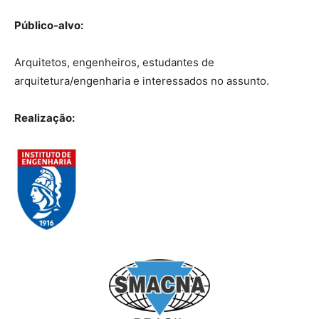
Público-alvo:
Arquitetos, engenheiros, estudantes de
arquitetura/engenharia e interessados no assunto.
Realização: