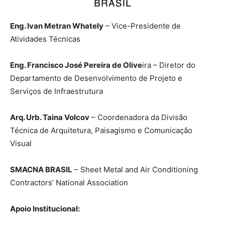
Eng. Ivan Metran Whately
– Vice-Presidente de
Atividades Técnicas
Eng. Francisco José Pereira de Olive
ira – Diretor do
Departamento de Desenvolvimento de Projeto e
Serviços de Infraestrutura
Arq. Urb. Taina Volcov
– Coordenadora da Divisão
Técnica de Arquitetura, Paisagismo e Comunicação
Visual
SMACNA BRASIL
– Sheet Metal and Air Conditioning
Contractors’ National Association
Apoio Institucional: