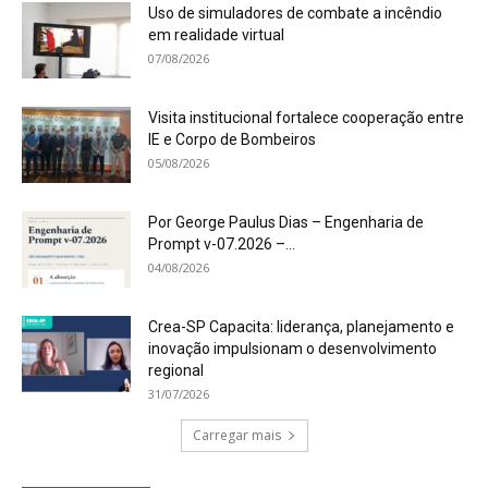
Uso de simuladores de combate a incêndio
em realidade virtual
07/08/2026
Visita institucional fortalece cooperação entre
IE e Corpo de Bombeiros
05/08/2026
Por George Paulus Dias – Engenharia de
Prompt v-07.2026 –...
04/08/2026
Crea-SP Capacita: liderança, planejamento e
inovação impulsionam o desenvolvimento
regional
31/07/2026
Carregar mais