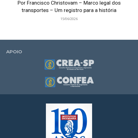
Por Francisco Christovam – Marco legal dos
transportes – Um registro para a história
15/06/2026
APOIO