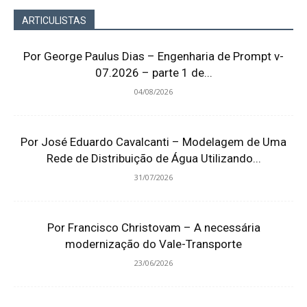
ARTICULISTAS
Por George Paulus Dias – Engenharia de Prompt v-
07.2026 – parte 1 de...
04/08/2026
Por José Eduardo Cavalcanti – Modelagem de Uma
Rede de Distribuição de Água Utilizando...
31/07/2026
Por Francisco Christovam – A necessária
modernização do Vale-Transporte
23/06/2026