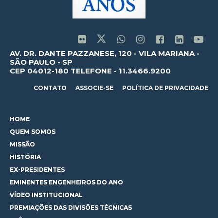
AV. DR. DANTE PAZZANESE, 120 - VILA MARIANA -
SÃO PAULO - SP
CEP 04012-180 TELEFONE - 11.3466.9200
CONTATO
ASSOCIE-SE
POLÍTICA DE PRIVACIDADE
HOME
QUEM SOMOS
MISSÃO
HISTÓRIA
EX-PRESIDENTES
EMINENTES ENGENHEIROS DO ANO
VÍDEO INSTITUCIONAL
PREMIAÇÕES DAS DIVISÕES TÉCNICAS