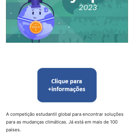
A competição estudantil global para encontrar soluções
para as mudanças climáticas. Já está em mais de 100
países.