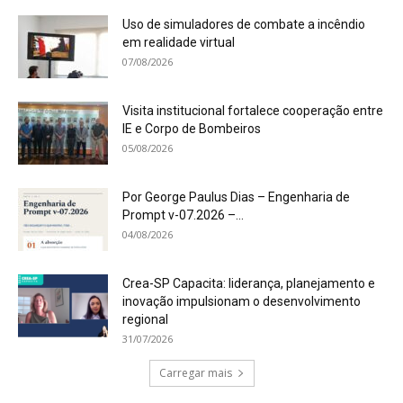
Uso de simuladores de combate a incêndio
em realidade virtual
07/08/2026
Visita institucional fortalece cooperação entre
IE e Corpo de Bombeiros
05/08/2026
Por George Paulus Dias – Engenharia de
Prompt v-07.2026 –...
04/08/2026
Crea-SP Capacita: liderança, planejamento e
inovação impulsionam o desenvolvimento
regional
31/07/2026
Carregar mais