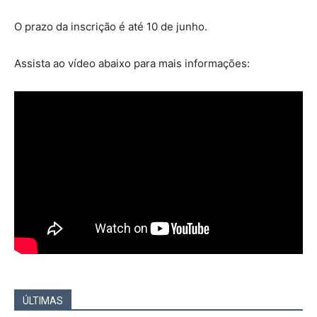
O prazo da inscrição é até 10 de junho.
Assista ao vídeo abaixo para mais informações:
ÚLTIMAS