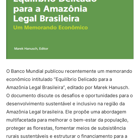
O Banco Mundial publicou recentemente um memorando
econômico intitulado “Equilíbrio Delicado para a
Amazônia Legal Brasileira”, editado por Marek Hanusch.
O documento discute os desafios e oportunidades para o
desenvolvimento sustentável e inclusivo na região da
Amazônia Legal brasileira. Ele propõe uma abordagem
multifacetada para melhorar o bem-estar da população,
proteger as florestas, fomentar meios de subsistência
rurais sustentáveis e estruturar o financiamento para a