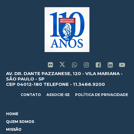
AV. DR. DANTE PAZZANESE, 120 - VILA MARIANA -
SÃO PAULO - SP
CEP 04012-180 TELEFONE - 11.3466.9200
CONTATO
ASSOCIE-SE
POLÍTICA DE PRIVACIDADE
HOME
QUEM SOMOS
MISSÃO