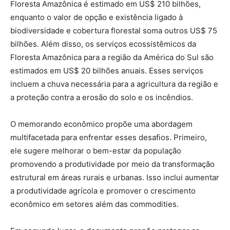
Floresta Amazônica é estimado em US$ 210 bilhões,
enquanto o valor de opção e existência ligado à
biodiversidade e cobertura florestal soma outros US$ 75
bilhões. Além disso, os serviços ecossistêmicos da
Floresta Amazônica para a região da América do Sul são
estimados em US$ 20 bilhões anuais. Esses serviços
incluem a chuva necessária para a agricultura da região e
a proteção contra a erosão do solo e os incêndios.
O memorando econômico propõe uma abordagem
multifacetada para enfrentar esses desafios. Primeiro,
ele sugere melhorar o bem-estar da população
promovendo a produtividade por meio da transformação
estrutural em áreas rurais e urbanas. Isso inclui aumentar
a produtividade agrícola e promover o crescimento
econômico em setores além das commodities.