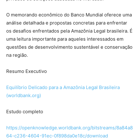
O memorando econômico do Banco Mundial oferece uma
análise detalhada e propostas concretas para enfrentar
os desafios enfrentados pela Amazônia Legal brasileira. É
uma leitura importante para aqueles interessados ​​em
questões de desenvolvimento sustentável e conservação
na região.
Resumo Executivo
Equilíbrio Delicado para a Amazônia Legal Brasileira
(worldbank.org)
Estudo completo
https://openknowledge.worldbank.org/bitstreams/8a84a8
64-c236-4604-91ec-0f898da0e18c/download