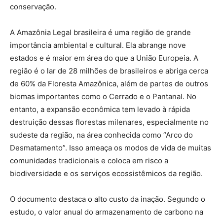
conservação.
A Amazônia Legal brasileira é uma região de grande
importância ambiental e cultural. Ela abrange nove
estados e é maior em área do que a União Europeia. A
região é o lar de 28 milhões de brasileiros e abriga cerca
de 60% da Floresta Amazônica, além de partes de outros
biomas importantes como o Cerrado e o Pantanal. No
entanto, a expansão econômica tem levado à rápida
destruição dessas florestas milenares, especialmente no
sudeste da região, na área conhecida como “Arco do
Desmatamento”. Isso ameaça os modos de vida de muitas
comunidades tradicionais e coloca em risco a
biodiversidade e os serviços ecossistêmicos da região.
O documento destaca o alto custo da inação. Segundo o
estudo, o valor anual do armazenamento de carbono na