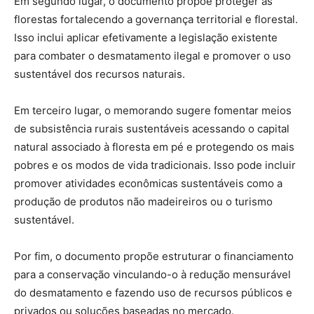
Em segundo lugar, o documento propõe proteger as
florestas fortalecendo a governança territorial e florestal.
Isso inclui aplicar efetivamente a legislação existente
para combater o desmatamento ilegal e promover o uso
sustentável dos recursos naturais.
Em terceiro lugar, o memorando sugere fomentar meios
de subsistência rurais sustentáveis acessando o capital
natural associado à floresta em pé e protegendo os mais
pobres e os modos de vida tradicionais. Isso pode incluir
promover atividades econômicas sustentáveis como a
produção de produtos não madeireiros ou o turismo
sustentável.
Por fim, o documento propõe estruturar o financiamento
para a conservação vinculando-o à redução mensurável
do desmatamento e fazendo uso de recursos públicos e
privados ou soluções baseadas no mercado.