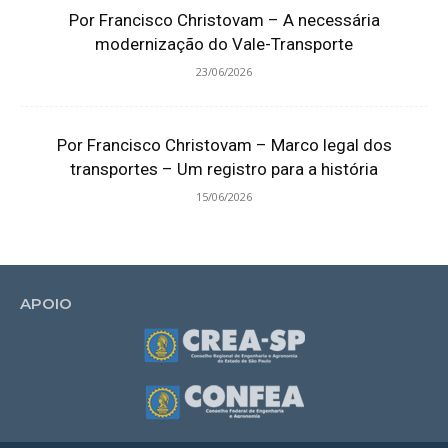
Por Francisco Christovam – A necessária
modernização do Vale-Transporte
23/06/2026
Por Francisco Christovam – Marco legal dos
transportes – Um registro para a história
15/06/2026
APOIO