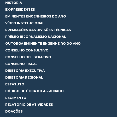
HISTÓRIA
EX-PRESIDENTES
EMINENTES ENGENHEIROS DO ANO
VÍDEO INSTITUCIONAL
PREMIAÇÕES DAS DIVISÕES TÉCNICAS
PRÊMIO IE JORNALISMO NACIONAL
OUTORGA EMINENTE ENGENHEIRO DO ANO
CONSELHO CONSULTIVO
CONSELHO DELIBERATIVO
CONSELHO FISCAL
DIRETORIA EXECUTIVA
DIRETORIA REGIONAL
ESTATUTO
CÓDIGO DE ÉTICA DO ASSOCIADO
REGIMENTO
RELATÓRIO DE ATIVIDADES
DOAÇÕES