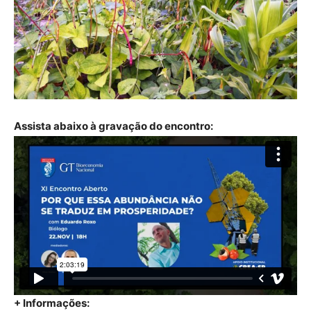
Assista abaixo à gravação do encontro:
+ Informações: