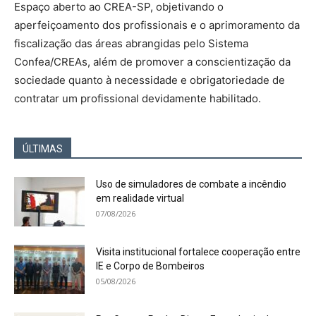
Espaço aberto ao CREA-SP, objetivando o
aperfeiçoamento dos profissionais e o aprimoramento da
fiscalização das áreas abrangidas pelo Sistema
Confea/CREAs, além de promover a conscientização da
sociedade quanto à necessidade e obrigatoriedade de
contratar um profissional devidamente habilitado.
ÚLTIMAS
Uso de simuladores de combate a incêndio
em realidade virtual
07/08/2026
Visita institucional fortalece cooperação entre
IE e Corpo de Bombeiros
05/08/2026