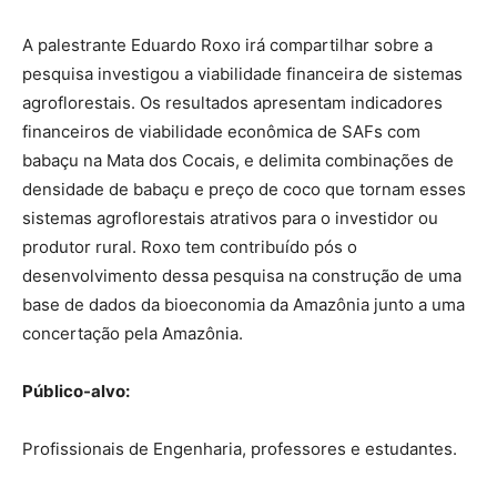
A palestrante
Eduardo Roxo
irá compartilhar
sobre a
pesquisa investigou a viabilidade financeira de sistemas
agroflorestais
. Os resultados apresentam indicadores
financeiros
de viabilidade econômica de
SAFs
com
babaçu na Mata dos Cocais, e delimita combinações de
densidade de babaçu e preço de coco que tornam esses
sistemas agroflorestais atrativos para o investidor ou
produtor rural.
Roxo tem
contribuído
pós o
desenvolvimento dessa pesquisa
na construção de uma
base de dados da bioeconomia da Amazônia junto a uma
concertação pela Amazônia.
Público-alvo:
Profissionais de Engenharia, professores e estudantes.