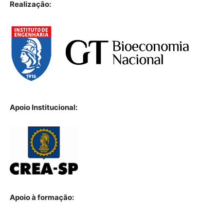
Realização:
Apoio Institucional:
Apoio à formação: