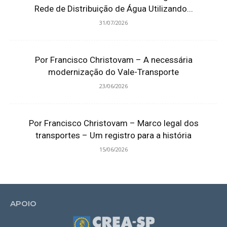
Rede de Distribuição de Água Utilizando...
31/07/2026
Por Francisco Christovam – A necessária
modernização do Vale-Transporte
23/06/2026
Por Francisco Christovam – Marco legal dos
transportes – Um registro para a história
15/06/2026
APOIO