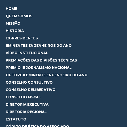
HOME
QUEM SOMOS
MISSÃO
HISTÓRIA
EX-PRESIDENTES
EMINENTES ENGENHEIROS DO ANO
VÍDEO INSTITUCIONAL
PREMIAÇÕES DAS DIVISÕES TÉCNICAS
PRÊMIO IE JORNALISMO NACIONAL
OUTORGA EMINENTE ENGENHEIRO DO ANO
CONSELHO CONSULTIVO
CONSELHO DELIBERATIVO
CONSELHO FISCAL
DIRETORIA EXECUTIVA
DIRETORIA REGIONAL
ESTATUTO
CÓDIGO DE ÉTICA DO ASSOCIADO