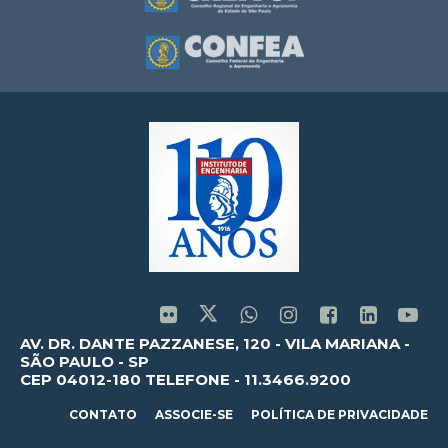
AV. DR. DANTE PAZZANESE, 120 - VILA MARIANA -
SÃO PAULO - SP
CEP 04012-180 TELEFONE - 11.3466.9200
CONTATO
ASSOCIE-SE
POLÍTICA DE PRIVACIDADE