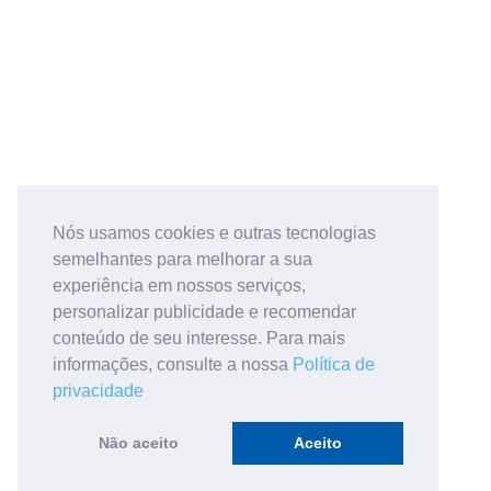
Nós usamos cookies e outras tecnologias
semelhantes para melhorar a sua
experiência em nossos serviços,
personalizar publicidade e recomendar
conteúdo de seu interesse. Para mais
informações, consulte a nossa
Política de
privacidade
Não aceito
Aceito