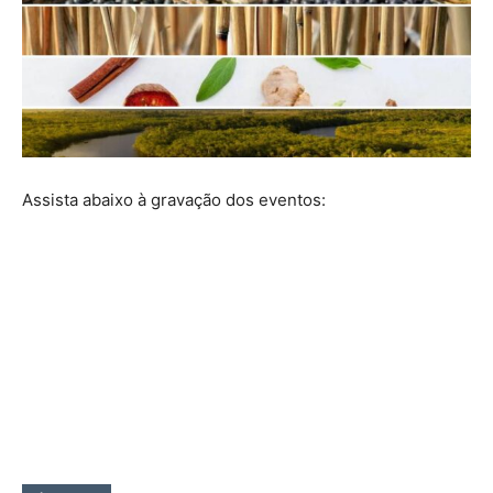
Assista abaixo à gravação dos eventos: