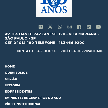
AV. DR. DANTE PAZZANESE, 120 - VILA MARIANA -
SÃO PAULO - SP
CEP 04012-180 TELEFONE - 11.3466.9200
CONTATO
ASSOCIE-SE
POLÍTICA DE PRIVACIDADE
HOME
QUEM SOMOS
MISSÃO
HISTÓRIA
EX-PRESIDENTES
EMINENTES ENGENHEIROS DO ANO
VÍDEO INSTITUCIONAL