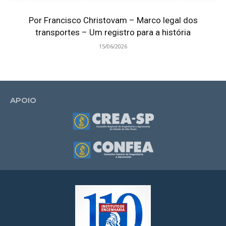
Por Francisco Christovam – Marco legal dos
transportes – Um registro para a história
15/06/2026
APOIO