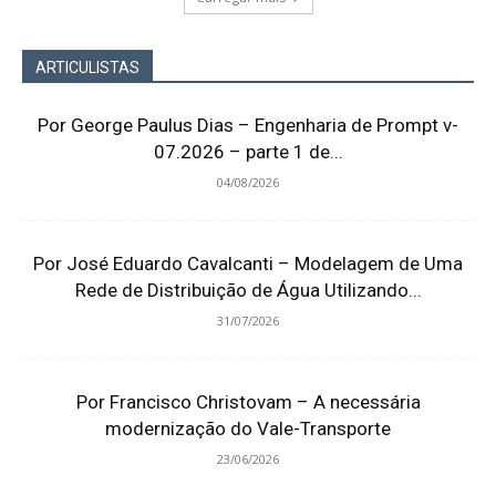
ARTICULISTAS
Por George Paulus Dias – Engenharia de Prompt v-
07.2026 – parte 1 de...
04/08/2026
Por José Eduardo Cavalcanti – Modelagem de Uma
Rede de Distribuição de Água Utilizando...
31/07/2026
Por Francisco Christovam – A necessária
modernização do Vale-Transporte
23/06/2026