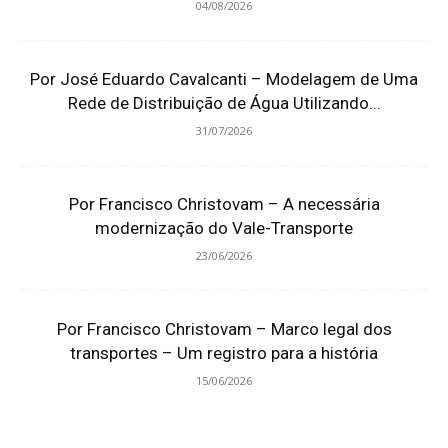
04/08/2026
Por José Eduardo Cavalcanti – Modelagem de Uma
Rede de Distribuição de Água Utilizando...
31/07/2026
Por Francisco Christovam – A necessária
modernização do Vale-Transporte
23/06/2026
Por Francisco Christovam – Marco legal dos
transportes – Um registro para a história
15/06/2026