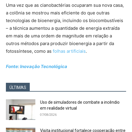
Uma vez que as cianobactérias ocuparam sua nova casa,
a colônia se mostrou mais eficiente do que outras
tecnologias de bioenergia, incluindo os biocombustíveis
– a técnica aumentou a quantidade de energia extraída
em mais de uma ordem de magnitude em relação a
outros métodos para produzir bioenergia a partir da
fotossíntese, como as
folhas artificiais
.
Fonte: Inovação Tecnológica
ÚLTIMAS
Uso de simuladores de combate a incêndio
em realidade virtual
07/08/2026
Visita institucional fortalece cooperação entre