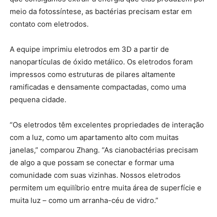
meio da fotossíntese, as bactérias precisam estar em
contato com eletrodos.
A equipe imprimiu eletrodos em 3D a partir de
nanopartículas de óxido metálico. Os eletrodos foram
impressos como estruturas de pilares altamente
ramificadas e densamente compactadas, como uma
pequena cidade.
“Os eletrodos têm excelentes propriedades de interação
com a luz, como um apartamento alto com muitas
janelas,” comparou Zhang. “As cianobactérias precisam
de algo a que possam se conectar e formar uma
comunidade com suas vizinhas. Nossos eletrodos
permitem um equilíbrio entre muita área de superfície e
muita luz – como um arranha-céu de vidro.”