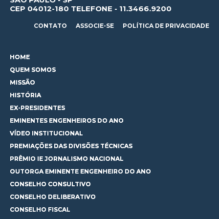
CEP 04012-180 TELEFONE - 11.3466.9200
CONTATO
ASSOCIE-SE
POLÍTICA DE PRIVACIDADE
HOME
QUEM SOMOS
MISSÃO
HISTÓRIA
EX-PRESIDENTES
EMINENTES ENGENHEIROS DO ANO
VÍDEO INSTITUCIONAL
PREMIAÇÕES DAS DIVISÕES TÉCNICAS
PRÊMIO IE JORNALISMO NACIONAL
OUTORGA EMINENTE ENGENHEIRO DO ANO
CONSELHO CONSULTIVO
CONSELHO DELIBERATIVO
CONSELHO FISCAL