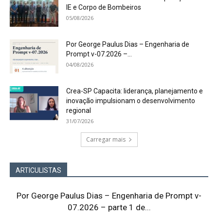
IE e Corpo de Bombeiros
05/08/2026
Por George Paulus Dias – Engenharia de
Prompt v-07.2026 –...
04/08/2026
Crea-SP Capacita: liderança, planejamento e
inovação impulsionam o desenvolvimento
regional
31/07/2026
Carregar mais
ARTICULISTAS
Por George Paulus Dias – Engenharia de Prompt v-
07.2026 – parte 1 de...