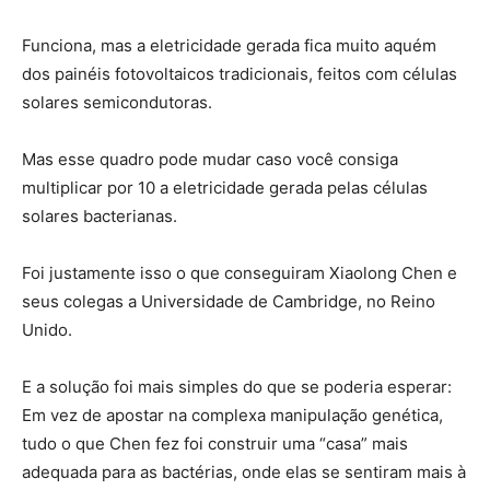
Funciona, mas a eletricidade gerada fica muito aquém
dos painéis fotovoltaicos tradicionais, feitos com células
solares semicondutoras.
Mas esse quadro pode mudar caso você consiga
multiplicar por 10 a eletricidade gerada pelas células
solares bacterianas.
Foi justamente isso o que conseguiram Xiaolong Chen e
seus colegas a Universidade de Cambridge, no Reino
Unido.
E a solução foi mais simples do que se poderia esperar:
Em vez de apostar na complexa manipulação genética,
tudo o que Chen fez foi construir uma “casa” mais
adequada para as bactérias, onde elas se sentiram mais à