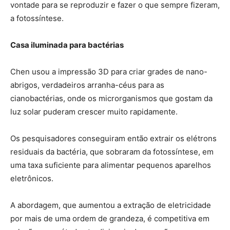
vontade para se reproduzir e fazer o que sempre fizeram,
a fotossíntese.
Casa iluminada para bactérias
Chen usou a impressão 3D para criar grades de nano-
abrigos, verdadeiros arranha-céus para as
cianobactérias, onde os microrganismos que gostam da
luz solar puderam crescer muito rapidamente.
Os pesquisadores conseguiram então extrair os elétrons
residuais da bactéria, que sobraram da fotossíntese, em
uma taxa suficiente para alimentar pequenos aparelhos
eletrônicos.
A abordagem, que aumentou a extração de eletricidade
por mais de uma ordem de grandeza, é competitiva em